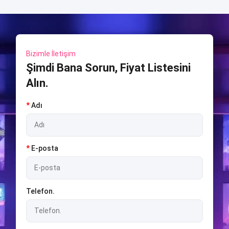
Bizimle İletişim
Şimdi Bana Sorun, Fiyat Listesini
Alın.
*
Adı
*
E-posta
Telefon.