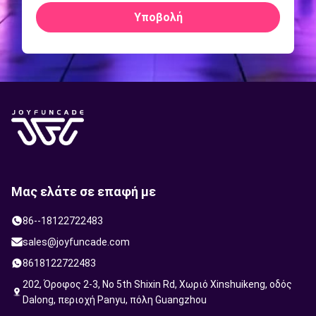
Υποβολή
Μας ελάτε σε επαφή με
86--18122722483
sales@joyfuncade.com
8618122722483
202, Όροφος 2-3, No 5th Shixin Rd, Χωριό Xinshuikeng, οδός
Dalong, περιοχή Panyu, πόλη Guangzhou