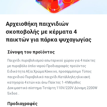
Αρχειοθήκη παιχνιδιών
σκοποβολής με κέρματα 4
παικτών για πάρκα ψυχαγωγίας
Σύνοψη του προϊόντος
Παιχνίδι πυροβολισμού εσωτερικού χώρου για 4 παίκτες
με πυροβόλο όπλο νερού Προδιαγραφές προϊόντος
Ειδικότητα Αξία Χρώμα Κόκκινο, προσαρμόσιμο Τύπος
παιχνιδιού Πυροβολικό παιχνίδι Κατάλληλη ηλικιακή
κατηγορία 4 ετών και άνω Παίκτες 1-4 Μέγεθος
Δοκιμαστικό σύστημα Τετάρτη 110V/220V Δύναμη 2200W
Έκδοσ...
Προδιαγραφές