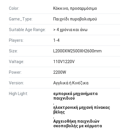
Color:
Κόκκινο, προσαρμόσιμο
Game_Type:
Παιχνίδι πυροβολισμού
Suitable Age Range:
> 4 χρόνια και άνω
Players:
1-4
Size:
L2000XW2500XH2600mm
Valtage:
110V1220V
Power:
2200W
Version:
Αγγλικά ή Κινέζικα
High Light:
εμπορικά μηχανήματα
παιχνιδιού
,
ηλεκτρονική μηχανή πίνακας
βέλης
,
Αρχειοθήκη παιχνιδιών
σκοποβολής με κέρματα