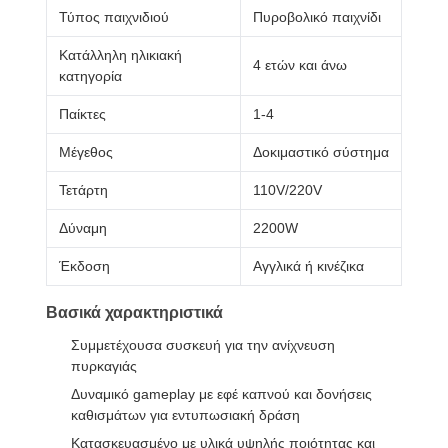
Τύπος παιχνιδιού
Πυροβολικό παιχνίδι
Κατάλληλη ηλικιακή
4 ετών και άνω
κατηγορία
Παίκτες
1-4
Μέγεθος
Δοκιμαστικό σύστημα
Τετάρτη
110V/220V
Δύναμη
2200W
Έκδοση
Αγγλικά ή κινέζικα
Βασικά χαρακτηριστικά
Συμμετέχουσα συσκευή για την ανίχνευση
πυρκαγιάς
Δυναμικό gameplay με εφέ καπνού και δονήσεις
καθισμάτων για εντυπωσιακή δράση
Κατασκευασμένο με υλικά υψηλής ποιότητας και