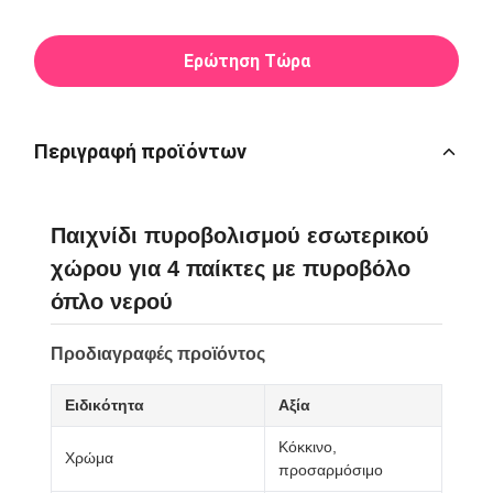
Ερώτηση Τώρα
Περιγραφή προϊόντων
Παιχνίδι πυροβολισμού εσωτερικού
χώρου για 4 παίκτες με πυροβόλο
όπλο νερού
Προδιαγραφές προϊόντος
Ειδικότητα
Αξία
Κόκκινο,
Χρώμα
προσαρμόσιμο