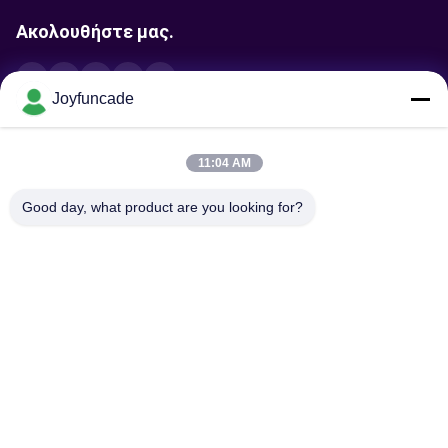
Ακολουθήστε μας.
Joyfuncade
Στείλτε αίτημα
11:04 AM
Good day, what product are you looking for?
Στείλετε