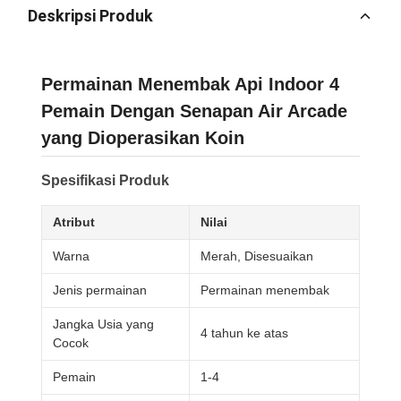
Deskripsi Produk
Permainan Menembak Api Indoor 4
Pemain Dengan Senapan Air Arcade
yang Dioperasikan Koin
Spesifikasi Produk
Atribut
Nilai
Warna
Merah, Disesuaikan
Jenis permainan
Permainan menembak
Jangka Usia yang
4 tahun ke atas
Cocok
Pemain
1-4