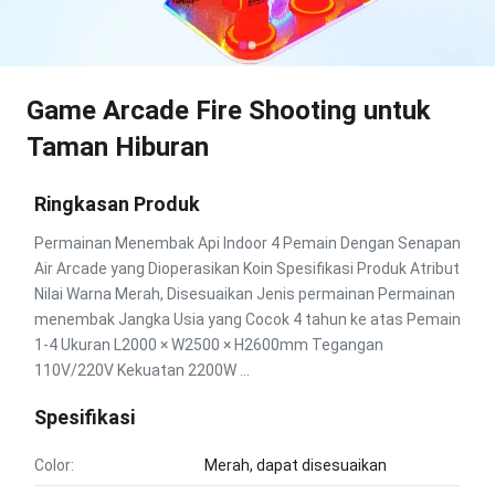
Game Arcade Fire Shooting untuk
Taman Hiburan
Ringkasan Produk
Permainan Menembak Api Indoor 4 Pemain Dengan Senapan
Air Arcade yang Dioperasikan Koin Spesifikasi Produk Atribut
Nilai Warna Merah, Disesuaikan Jenis permainan Permainan
menembak Jangka Usia yang Cocok 4 tahun ke atas Pemain
1-4 Ukuran L2000 × W2500 × H2600mm Tegangan
110V/220V Kekuatan 2200W ...
Spesifikasi
Color:
Merah, dapat disesuaikan