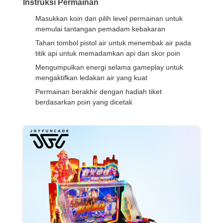
Instruksi Permainan
Masukkan koin dan pilih level permainan untuk
memulai tantangan pemadam kebakaran
Tahan tombol pistol air untuk menembak air pada
titik api untuk memadamkan api dan skor poin
Mengumpulkan energi selama gameplay untuk
mengaktifkan ledakan air yang kuat
Permainan berakhir dengan hadiah tiket
berdasarkan poin yang dicetak