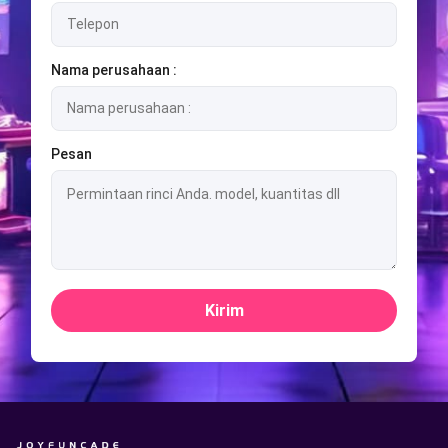
Nama perusahaan :
Pesan
Kirim