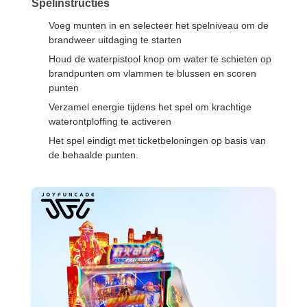
Spelinstructies
Voeg munten in en selecteer het spelniveau om de
brandweer uitdaging te starten
Houd de waterpistool knop om water te schieten op
brandpunten om vlammen te blussen en scoren
punten
Verzamel energie tijdens het spel om krachtige
waterontploffing te activeren
Het spel eindigt met ticketbeloningen op basis van
de behaalde punten.