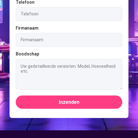
Telefoon
Firmanaam:
Boodschap
Inzenden