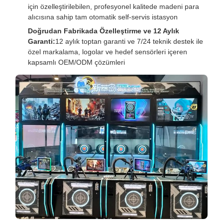
için özelleştirilebilen, profesyonel kalitede madeni para
alıcısına sahip tam otomatik self-servis istasyon
Doğrudan Fabrikada Özelleştirme ve 12 Aylık
Garanti:
12 aylık toptan garanti ve 7/24 teknik destek ile
özel markalama, logolar ve hedef sensörleri içeren
kapsamlı OEM/ODM çözümleri