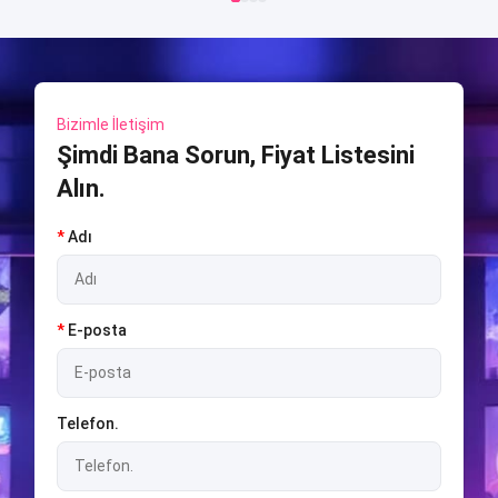
Bizimle İletişim
Şimdi Bana Sorun, Fiyat Listesini
Alın.
*
Adı
*
E-posta
Telefon.