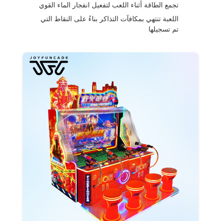
تجمع الطاقة أثناء اللعب لتفعيل انفجار الماء القوي
اللعبة تنتهي بمكافآت التذاكر بناءً على النقاط التي
تم تسجيلها