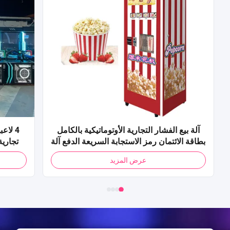
آلة بيع الفشار التجارية الأوتوماتيكية بالكامل
4 لاع
بطاقة الائتمان رمز الاستجابة السريعة الدفع آلة
تجارية
بيع الذرة الفشار للمول
عرض المزيد