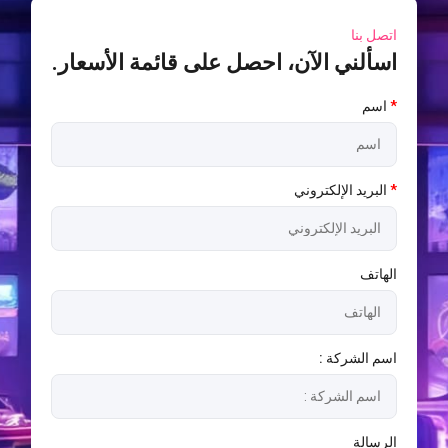
اتصل بنا
اسألني الآن، احصل على قائمة الأسعار.
*
اسم
*
البريد الإلكتروني
الهاتف
اسم الشركة :
الرسالة