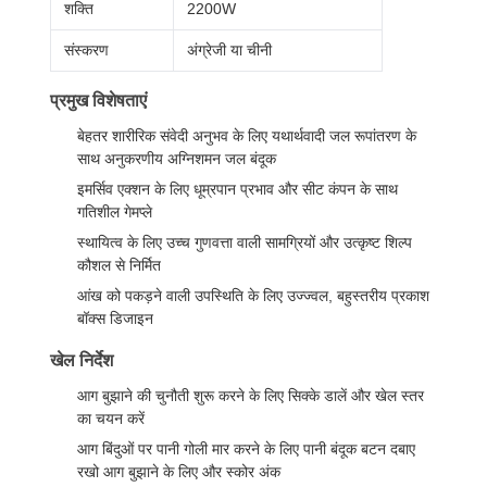
शक्ति
2200W
संस्करण
अंग्रेजी या चीनी
प्रमुख विशेषताएं
बेहतर शारीरिक संवेदी अनुभव के लिए यथार्थवादी जल रूपांतरण के
साथ अनुकरणीय अग्निशमन जल बंदूक
इमर्सिव एक्शन के लिए धूम्रपान प्रभाव और सीट कंपन के साथ
गतिशील गेमप्ले
स्थायित्व के लिए उच्च गुणवत्ता वाली सामग्रियों और उत्कृष्ट शिल्प
कौशल से निर्मित
आंख को पकड़ने वाली उपस्थिति के लिए उज्ज्वल, बहुस्तरीय प्रकाश
बॉक्स डिजाइन
खेल निर्देश
आग बुझाने की चुनौती शुरू करने के लिए सिक्के डालें और खेल स्तर
का चयन करें
आग बिंदुओं पर पानी गोली मार करने के लिए पानी बंदूक बटन दबाए
रखो आग बुझाने के लिए और स्कोर अंक