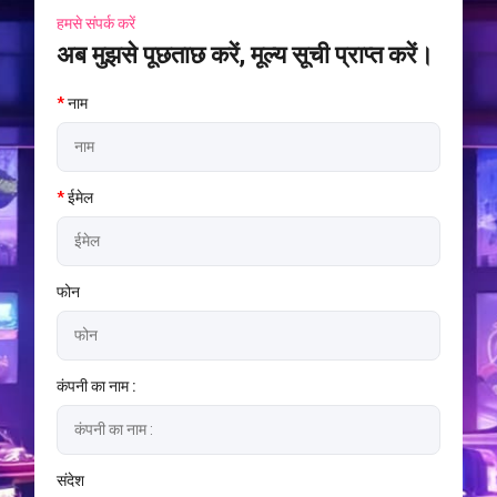
हमसे संपर्क करें
अब मुझसे पूछताछ करें, मूल्य सूची प्राप्त करें।
*
नाम
*
ईमेल
फोन
कंपनी का नाम :
संदेश