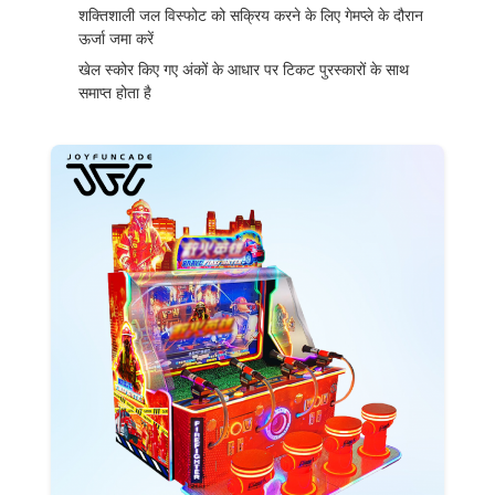
शक्तिशाली जल विस्फोट को सक्रिय करने के लिए गेमप्ले के दौरान
ऊर्जा जमा करें
खेल स्कोर किए गए अंकों के आधार पर टिकट पुरस्कारों के साथ
समाप्त होता है