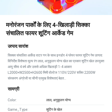
मनोरंजन पार्कों के लिए 4-खिलाड़ी सिक्का
संचालित फायर शूटिंग आर्केड गेम
उत्पाद सारांश
सिक्का संचालित आर्केड वाटर गन के साथ इनडोर 4 प्लेयर फायर शूटिंग गेम उत्पाद
विनिर्देश विशेषता मूल्य रंग लाल, अनुकूलन योग्य खेल का प्रकार शूटिंग खेल उपयुक्त
आयु सीमा 4 वर्ष और उससे अधिक खिलाड़ी 1-4 आकार
L2000×W2500×H2600 मिमी वोल्टेज 110V/220V शक्ति 2200W
संस्करण अंग्रेजी या चीनी प्रमुख विशेषताएं बेहत...
सामग्री
Color:
लाल, अनुकूलन योग्य
Game_Type:
शूटिंग के खेल