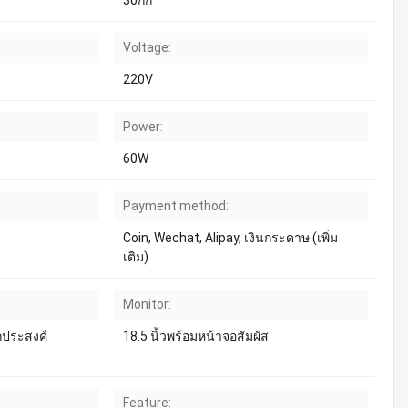
30กก
Voltage:
220V
Power:
60W
Payment method:
Coin, Wechat, Alipay, เงินกระดาษ (เพิ่ม
เติม)
Monitor:
กประสงค์
18.5 นิ้วพร้อมหน้าจอสัมผัส
Feature: