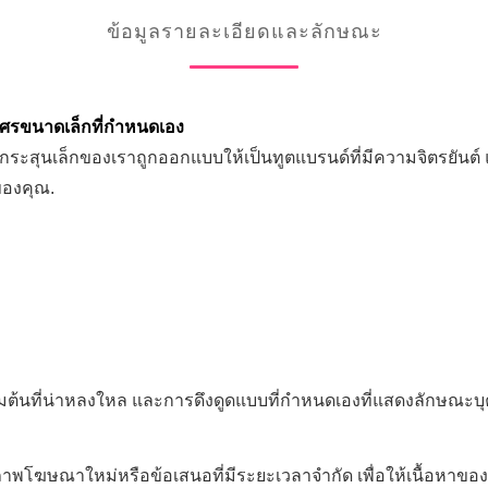
ข้อมูลรายละเอียดและลักษณะ
ูกศรขนาดเล็กที่กําหนดเอง
กระสุนเล็กของเราถูกออกแบบให้เป็นทูตแบรนด์ที่มีความจิตรยันต์ แ
ของคุณ.
ิ่มต้นที่น่าหลงใหล และการดึงดูดแบบที่กําหนดเองที่แสดงลักษณะ
พโฆษณาใหม่หรือข้อเสนอที่มีระยะเวลาจํากัด เพื่อให้เนื้อหาข