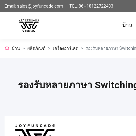
Email: sales@joyfuncade.com
TEL: 86--18122722483
บ้าน
บ้าน
>
ผลิตภัณฑ์
>
เครื่องอาร์เคด
>
รองรับหลายภาษา Switching
รองรับหลายภาษา Switching 