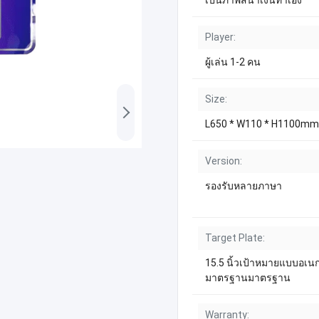
เป็นภาพสีน้ำเงินทำเอง
Player:
ผู้เล่น 1-2 คน
Size:
L650 * W110 * H1100mm
Version:
รองรับหลายภาษา
Target Plate:
15.5 นิ้วเป้าหมายแบบอเน
มาตรฐานมาตรฐาน
Warranty: