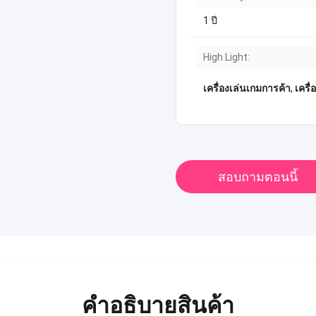
1 ปี
High Light:
เครื่องเล่นเกมการค้า
,
เครื
สอบถามตอนนี้
คําอธิบายสินค้า