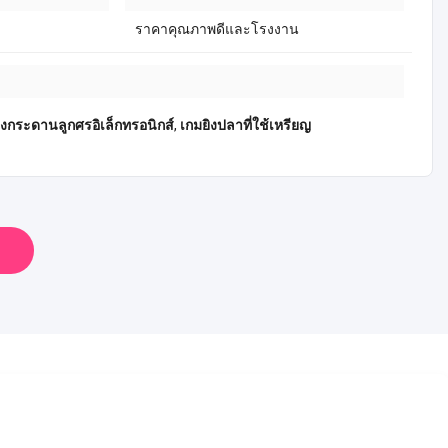
ราคาคุณภาพดีและโรงงาน
่องกระดานลูกศรอิเล็กทรอนิกส์
,
เกมยิงปลาที่ใช้เหรียญ