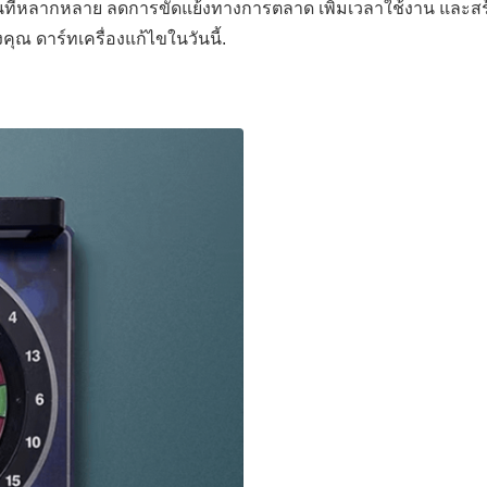
านที่หลากหลาย ลดการขัดแย้งทางการตลาด เพิ่มเวลาใช้งาน และสร
คุณ ดาร์ทเครื่องแก้ไขในวันนี้.