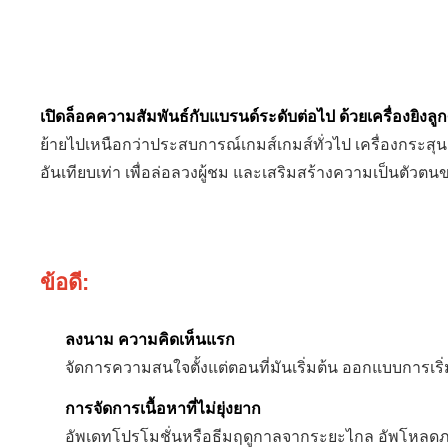
เปิดล็อคความสัมพันธ์กับแบรนด์ระดับต่อไป ด้วยเครื่องยิงล
ย้ายไปเหนือกว่าประสบการณ์เกมส์เกมส์ทั่วไป เครื่องกระสุน
อันเทียบเท่า เพื่อล่อลวงผู้ชม และเสริมสร้างความเป็นตัวตน
ข้อดี:
ลงนาม ความคิดเห็นแรก
จัดการความสนใจตั้งแต่ตอนที่มันเริ่มต้น ออกแบบการเร
การจัดการเนื้อหาที่ไม่ยุ่งยาก
อัพเดทโปรโมชั่นหรือธีมฤดูกาลจากระยะไกล อัพโหลดภา