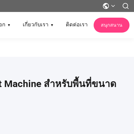
็อก
เกี่ยวกับเรา
ติดต่อเรา
สนุกสนาน
▼
▼
 Machine สำหรับพื้นที่ขนาด