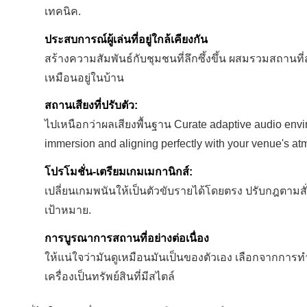
เทคนิค.
ประสบการณ์ผู้เล่นที่อยู่ใกล้เคียงกัน
สร้างความสัมพันธ์กับชุมชนที่ลึกซึ้งขึ้น ผสมรวมสถานท
เหมือนอยู่ในบ้าน
สถานเสียงที่ปรับตัว:
ไปเหนือกว่าผลเสียงพื้นฐาน Curate adaptive audio envir
immersion and aligning perfectly with your venue's a
โปรโมชั่น-เตรียมเกมเมกานิกส์:
เปลี่ยนเกมพนันให้เป็นตัวขับรายได้โดยตรง ปรับกฎตามสั่ง
เป้าหมาย.
การบูรณาการสถานที่อย่างต่อเนื่อง
ให้แน่ใจว่ามันดูเหมือนมันเป็นของตัวเอง เลือกจากการ
เครื่องเป็นทรัพย์สินที่มีสไตล์