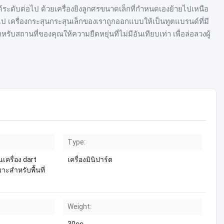
ระดับต่อไป ด้วยเครื่องยิงลูกศรขนาดเล็กที่กําหนดเองย้ายไปเหนือ
ป เครื่องกระสุนกระสุนเล็กของเราถูกออกแบบให้เป็นทูตแบรนด์ที่มี
รับสถานที่ของคุณให้ความยืดหยุ่นที่ไม่มีอันเทียบเท่า เพื่อล่อลวงผู้
Type:
ครื่อง dart
เครื่องมินิปาร์ต
าะสําหรับพื้นที่
Weight: