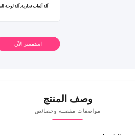
آلة ألعاب تجارية
,
آلة لوحة الس
استفسر الآن
وصف المنتج
مواصفات مفصلة وخصائص