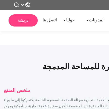
المدونات
حولنا
اتصل بنا
دردشة
▼
▼
غرة للمساحة المدمجة
ملخص المنتج
العلامة التجارية مع آلة الصفحة المصغرة الخاصة بكتحركوا إلى ما وراء
ربات المصغرة لدينا مصممة لتكون سفيرة علامة تجارية ديناميكية ومركز