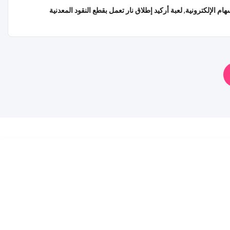
هام الإلكترونية
,
لعبة أركيد إطلاق نار تعمل بقطع النقود المعدنية