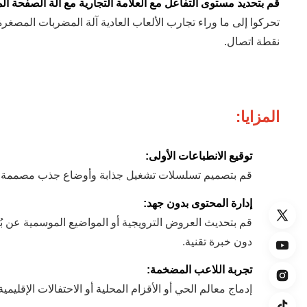
قم بتحديد مستوى التفاعل مع العلامة التجارية مع آلة الصفحة ا
تحركوا إلى ما وراء تجارب الألعاب العادية آلة المضربات المصغرة
نقطة اتصال.
المزايا:
توقيع الانطباعات الأولى:
قم بتصميم تسلسلات تشغيل جذابة وأوضاع جذب مصممة خصي
إدارة المحتوى بدون جهد:
قم بتحديث العروض الترويجية أو المواضيع الموسمية عن 
دون خبرة تقنية.
تجربة اللاعب المضخمة:
إدماج معالم الحي أو الأقزام المحلية أو الاحتفالات الإقل