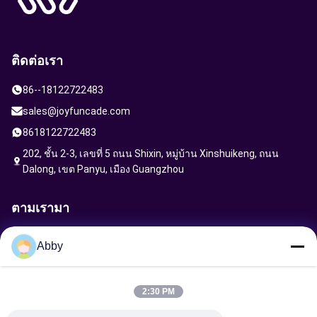
ติดต่อเรา
86--18122722483
sales@joyfuncade.com
8618122722483
202, ชั้น 2-3, เลขที่ 5 ถนน Shixin, หมู่บ้าน Xinshuikeng, ถนน
Dalong, เขต Panyu, เมือง Guangzhou
ตามเรามา
Abby
ส่งคําขอ
2:30 PM