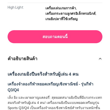
High Light:
เครื่องเล่นเกมการค้า
,
เครื่องกระดานลูกศรอิเล็กทรอนิกส์
,
เกมยิงปลาที่ใช้เหรียญ
สอบถามตอนนี้
คําอธิบายสินค้า
เครื่องเกมยิงปืนจริงสำหรับผู้เล่น 4 คน
เครื่องจำลองกีฬาหยอดเหรียญเชิงพาณิชย์ - รุ่นกีฬา
Q3/Q4
เล็ง ยิง และเผาผลาญแคลอรี่: สุดยอดสนามยิงปืนที่มีแรงกระแทก
สมจริงสำหรับผู้เล่น 4 คน! เครื่องเกมยิงปืนแบบหยอดเหรียญรุ่น
Sports Q3/Q4 เป็นเครื่องจำลองเชิงพาณิชย์สำหรับงานหนักชั้น