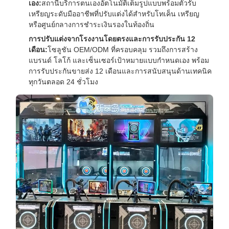
เอง:
สถานีบริการตนเองอัตโนมัติเต็มรูปแบบพร้อมตัวรับ
เหรียญระดับมืออาชีพที่ปรับแต่งได้สำหรับโทเค็น เหรียญ
หรือศูนย์กลางการชำระเงินรองในท้องถิ่น
การปรับแต่งจากโรงงานโดยตรงและการรับประกัน 12
เดือน:
โซลูชัน OEM/ODM ที่ครอบคลุม รวมถึงการสร้าง
แบรนด์ โลโก้ และเซ็นเซอร์เป้าหมายแบบกำหนดเอง พร้อม
การรับประกันขายส่ง 12 เดือนและการสนับสนุนด้านเทคนิค
ทุกวันตลอด 24 ชั่วโมง