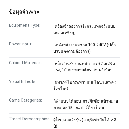
ข้อมูลจำเพาะ
Equipment Type:
เครื่องจำลองการยิงกระแทกจริงแบบ
หยอดเหรียญ
Power Input:
แหล่งพลังงานสากล 100-240V (ปลั๊ก
ปรับแต่งตามต้องการ)
Cabinet Materials:
เหล็กสำหรับงานหนัก, อะคริลิคเสริม
แรง, ไม้และพลาสติกระดับพรีเมียม
Visual Effects:
เมทริกซ์ไฟกระพริบแบบไดนามิกที่ซิง
โครไนซ์
Game Categories:
กีฬาแบบโต้ตอบ, การฝึกซ้อมเป้าหมาย
ทางยุทธวิธี, เกมปาร์ตี้อาร์เคด
Target Demographics:
ผู้ใหญ่และวัยรุ่น (อายุที่เข้ากันได้: > 3
ปี)