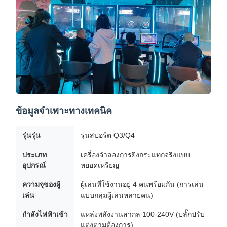
ข้อมูลจำเพาะทางเทคนิค
รุ่นรุ่น
รุ่นสปอร์ต Q3/Q4
ประเภท
เครื่องจำลองการยิงกระแทกจริงแบบ
อุปกรณ์
หยอดเหรียญ
ความจุของผู้
ผู้เล่นที่ใช้งานอยู่ 4 คนพร้อมกัน (การเล่น
เล่น
แบบกลุ่มผู้เล่นหลายคน)
กำลังไฟฟ้าเข้า
แหล่งพลังงานสากล 100-240V (ปลั๊กปรับ
แต่งตามต้องการ)