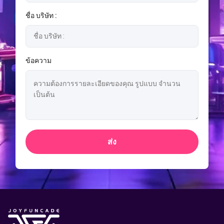
ชื่อ บริษัท :
ข้อความ
ส่ง