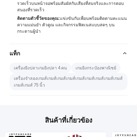
รวดเร็วบนหน้าจอพร้อมสัมผัสกับเสียงที่สมจริงและการตอบ
สนองที่รวดเร็ว
ติดตามตัวชี้วัดของคุณ:
แข่งขันกับเพื่อนพร้อมติดตามคะแนน
ความแม่นยำ ตัวคูณ และกิจกรรมฟิตเนสแบบสดๆ บน
กระดานผู้นำ
แท็ก
เครื่องยิงปลาเกมยิงปลา 4 คน
เกมยิงกระป๋องพาณิชย์
เครื่องจําลองเกมส์เกมส์เกมส์เกมส์เกมส์เกมส์เกมส์เกมส์เกมส์
เกมส์เกมส์ 75 นิ้ว
สินค้าที่เกี่ยวข้อง