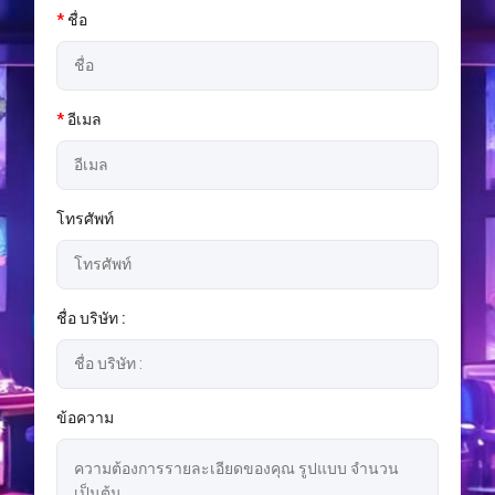
*
ชื่อ
*
อีเมล
โทรศัพท์
ชื่อ บริษัท :
ข้อความ