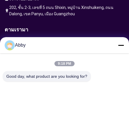
202, ชั้น 2-3, เลขที่ 5 ถนน Shixin, หมู่บ้าน Xinshuikeng, ถนน
Dalong, เขต Panyu, เมือง Guangzhou
ตามเรามา
Abby
ส่งคําขอ
9:18 PM
Good day, what product are you looking for?