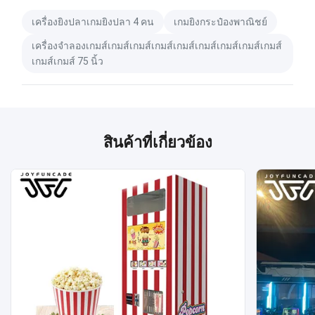
เครื่องยิงปลาเกมยิงปลา 4 คน
เกมยิงกระป๋องพาณิชย์
เครื่องจําลองเกมส์เกมส์เกมส์เกมส์เกมส์เกมส์เกมส์เกมส์เกมส์
เกมส์เกมส์ 75 นิ้ว
สินค้าที่เกี่ยวข้อง