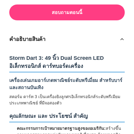
สอบถามตอนนี้
คําอธิบายสินค้า
Storm Dart 3: 49 นิ้ว Dual Screen LED
อิเล็กทรอนิกส์ ดาร์ทบอร์ดเครื่อง
เครื่องเล่นเกมอาร์เกดพาณิชย์ระดับพรีเมี่ยม สําหรับบาร์
และสถานบันเทิง
สตอร์ม ดาร์ท 3 เป็นเครื่องยิงลูกศรอิเล็กทรอนิกส์ระดับพรีเมียม
ประเภทพาณิชย์ ที่มีจอสองตัว
คุณลักษณะ และ ประโยชน์ สําคัญ
คณะกรรมการเป้าหมายมาตรฐานสูงของอเมริกัน:
สร้างขึ้น