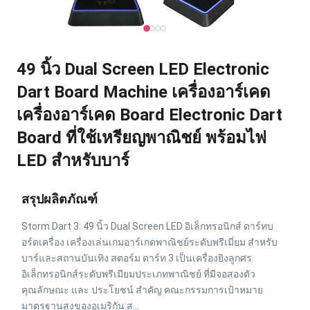
49 นิ้ว Dual Screen LED Electronic
Dart Board Machine เครื่องอาร์เคด
เครื่องอาร์เคด Board Electronic Dart
Board ที่ใช้เหรียญพาณิชย์ พร้อมไฟ
LED สําหรับบาร์
สรุปผลิตภัณฑ์
Storm Dart 3: 49 นิ้ว Dual Screen LED อิเล็กทรอนิกส์ ดาร์ทบ
อร์ดเครื่อง เครื่องเล่นเกมอาร์เกดพาณิชย์ระดับพรีเมี่ยม สําหรับ
บาร์และสถานบันเทิง สตอร์ม ดาร์ท 3 เป็นเครื่องยิงลูกศร
อิเล็กทรอนิกส์ระดับพรีเมียมประเภทพาณิชย์ ที่มีจอสองตัว
คุณลักษณะ และ ประโยชน์ สําคัญ คณะกรรมการเป้าหมาย
มาตรฐานสูงของอเมริกัน:ส...