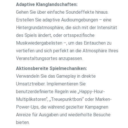
Adaptive Klanglandschaften:
Gehen Sie über einfache Soundeffekte hinaus.
Erstellen Sie adaptive Audioumgebungen – eine
Hintergrundatmosphäre, die sich mit der Intensität
des Spiels ändert, oder ortsspezifische
Musikwiedergabelisten –, um das Eintauchen zu
vertiefen und sich perfekt an die Atmosphäre Ihres
Veranstaltungsortes anzupassen.
Aktionsbereite Spielmechaniken:
Verwandeln Sie das Gameplay in direkte
Umsatztreiber. Implementieren Sie
benutzerdefinierte Regeln wie „Happy-Hour-
Multiplikatoren“, „Treuepunktboni“ oder Marken-
Power-Ups, die während gezielter Kampagnen
Anreize für Ausgaben und wiederholte Besuche
bieten.