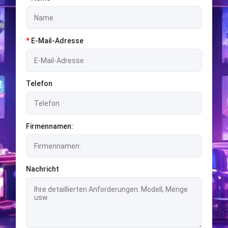
*
E-Mail-Adresse
Telefon
Firmennamen:
Nachricht