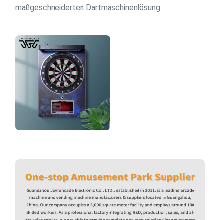
maßgeschneiderten Dartmaschinenlösung.