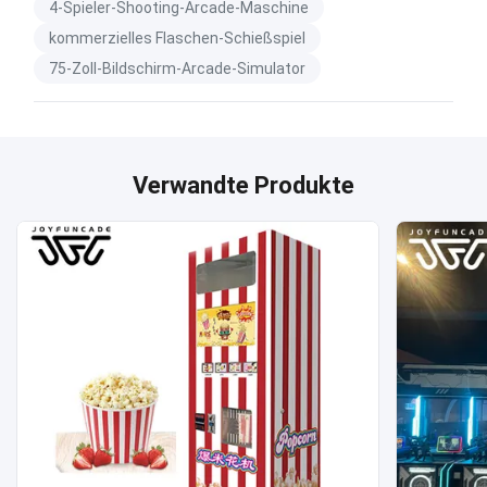
4-Spieler-Shooting-Arcade-Maschine
kommerzielles Flaschen-Schießspiel
75-Zoll-Bildschirm-Arcade-Simulator
Verwandte Produkte