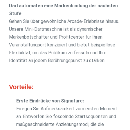
Dartautomaten eine Markenbindung der nächsten
Stufe
Gehen Sie über gewöhnliche Arcade-Erlebnisse hinaus.
Unsere Mini-Dartmaschine ist als dynamischer
Markenbotschafter und Profitcenter für Ihren
Veranstaltungsort konzipiert und bietet beispiellose
Flexibilität, um das Publikum zu fesseln und Ihre
Identität an jedem Berührungspunkt zu stärken.
Vorteile:
Erste Eindrücke von Signature:
Erregen Sie Aufmerksamkeit vom ersten Moment
an. Entwerfen Sie fesselnde Startsequenzen und
maßgeschneiderte Anziehungsmodi, die die