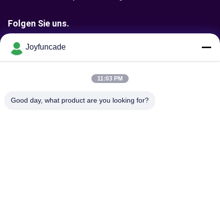
Folgen Sie uns.
Joyfuncade
Anfrage senden
11:03 PM
Good day, what product are you looking for?
Senden Sie