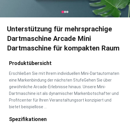
Unterstützung für mehrsprachige
Dartmaschine Arcade Mini
Dartmaschine für kompakten Raum
Produktübersicht
Erschließen Sie mit Ihrem individuellen Mini-Dartautomaten
eine Markenbindung der nächsten StufeGehen Sie über
gewöhnliche Arcade-Erlebnisse hinaus. Unsere Mini-
Dartmaschine ist als dynamischer Markenbotschafter und
Profitcenter für Ihren Veranstaltungsort konzipiert und
bietet beispiellose ...
Spezifikationen