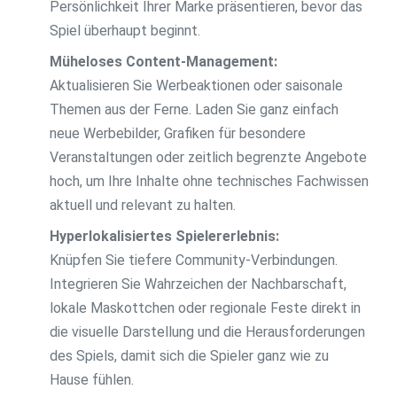
Persönlichkeit Ihrer Marke präsentieren, bevor das
Spiel überhaupt beginnt.
Müheloses Content-Management:
Aktualisieren Sie Werbeaktionen oder saisonale
Themen aus der Ferne. Laden Sie ganz einfach
neue Werbebilder, Grafiken für besondere
Veranstaltungen oder zeitlich begrenzte Angebote
hoch, um Ihre Inhalte ohne technisches Fachwissen
aktuell und relevant zu halten.
Hyperlokalisiertes Spielererlebnis:
Knüpfen Sie tiefere Community-Verbindungen.
Integrieren Sie Wahrzeichen der Nachbarschaft,
lokale Maskottchen oder regionale Feste direkt in
die visuelle Darstellung und die Herausforderungen
des Spiels, damit sich die Spieler ganz wie zu
Hause fühlen.