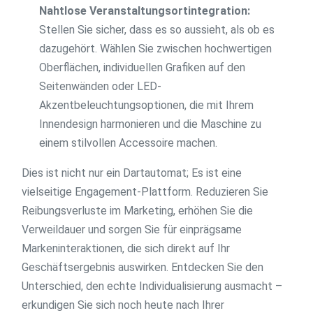
Nahtlose Veranstaltungsortintegration:
Stellen Sie sicher, dass es so aussieht, als ob es
dazugehört. Wählen Sie zwischen hochwertigen
Oberflächen, individuellen Grafiken auf den
Seitenwänden oder LED-
Akzentbeleuchtungsoptionen, die mit Ihrem
Innendesign harmonieren und die Maschine zu
einem stilvollen Accessoire machen.
Dies ist nicht nur ein Dartautomat; Es ist eine
vielseitige Engagement-Plattform. Reduzieren Sie
Reibungsverluste im Marketing, erhöhen Sie die
Verweildauer und sorgen Sie für einprägsame
Markeninteraktionen, die sich direkt auf Ihr
Geschäftsergebnis auswirken. Entdecken Sie den
Unterschied, den echte Individualisierung ausmacht –
erkundigen Sie sich noch heute nach Ihrer