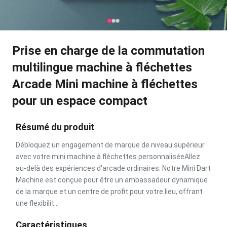
Prise en charge de la commutation
multilingue machine à fléchettes
Arcade Mini machine à fléchettes
pour un espace compact
Résumé du produit
Débloquez un engagement de marque de niveau supérieur
avec votre mini machine à fléchettes personnaliséeAllez
au-delà des expériences d'arcade ordinaires. Notre Mini Dart
Machine est conçue pour être un ambassadeur dynamique
de la marque et un centre de profit pour votre lieu, offrant
une flexibilit...
Caractéristiques