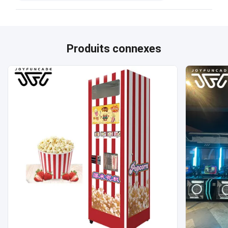
Produits connexes