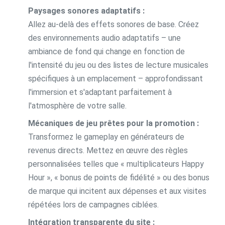
Paysages sonores adaptatifs :
Allez au-delà des effets sonores de base. Créez
des environnements audio adaptatifs – une
ambiance de fond qui change en fonction de
l'intensité du jeu ou des listes de lecture musicales
spécifiques à un emplacement – ​​approfondissant
l'immersion et s'adaptant parfaitement à
l'atmosphère de votre salle.
Mécaniques de jeu prêtes pour la promotion :
Transformez le gameplay en générateurs de
revenus directs. Mettez en œuvre des règles
personnalisées telles que « multiplicateurs Happy
Hour », « bonus de points de fidélité » ou des bonus
de marque qui incitent aux dépenses et aux visites
répétées lors de campagnes ciblées.
Intégration transparente du site :