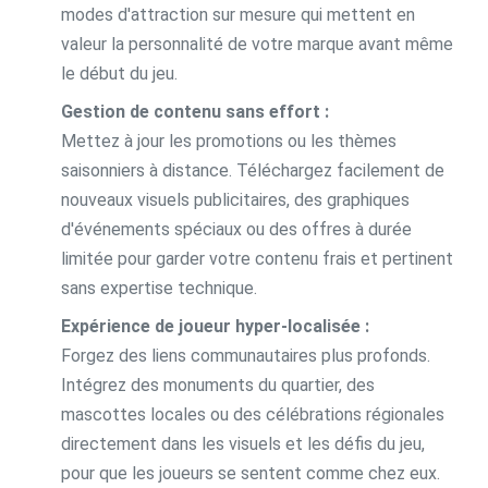
modes d'attraction sur mesure qui mettent en
valeur la personnalité de votre marque avant même
le début du jeu.
Gestion de contenu sans effort :
Mettez à jour les promotions ou les thèmes
saisonniers à distance. Téléchargez facilement de
nouveaux visuels publicitaires, des graphiques
d'événements spéciaux ou des offres à durée
limitée pour garder votre contenu frais et pertinent
sans expertise technique.
Expérience de joueur hyper-localisée :
Forgez des liens communautaires plus profonds.
Intégrez des monuments du quartier, des
mascottes locales ou des célébrations régionales
directement dans les visuels et les défis du jeu,
pour que les joueurs se sentent comme chez eux.