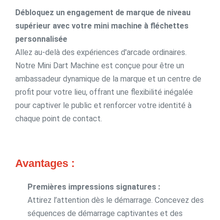
Débloquez un engagement de marque de niveau
supérieur avec votre mini machine à fléchettes
personnalisée
Allez au-delà des expériences d'arcade ordinaires.
Notre Mini Dart Machine est conçue pour être un
ambassadeur dynamique de la marque et un centre de
profit pour votre lieu, offrant une flexibilité inégalée
pour captiver le public et renforcer votre identité à
chaque point de contact.
Avantages :
Premières impressions signatures :
Attirez l’attention dès le démarrage. Concevez des
séquences de démarrage captivantes et des