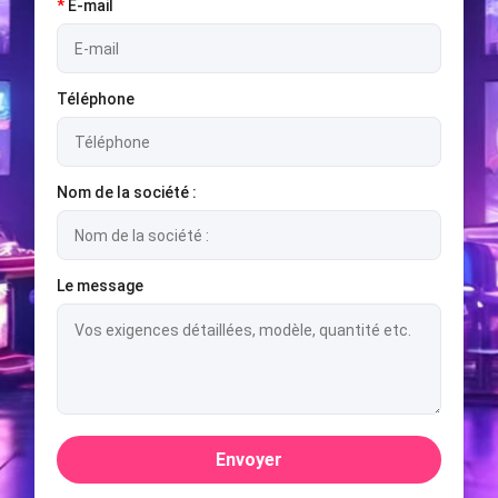
*
E-mail
Téléphone
Nom de la société :
Le message
Envoyer