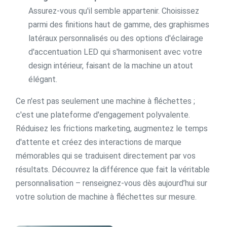
Assurez-vous qu'il semble appartenir. Choisissez
parmi des finitions haut de gamme, des graphismes
latéraux personnalisés ou des options d'éclairage
d'accentuation LED qui s'harmonisent avec votre
design intérieur, faisant de la machine un atout
élégant.
Ce n'est pas seulement une machine à fléchettes ;
c'est une plateforme d'engagement polyvalente.
Réduisez les frictions marketing, augmentez le temps
d'attente et créez des interactions de marque
mémorables qui se traduisent directement par vos
résultats. Découvrez la différence que fait la véritable
personnalisation – renseignez-vous dès aujourd’hui sur
votre solution de machine à fléchettes sur mesure.