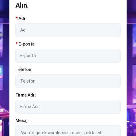
Alın.
*
Adı
*
E-posta
Telefon.
Firma Adı :
Mesaj