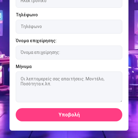
Τηλέφωνο
Όνομα επιχείρησης:
Μήνυμα
Υποβολή