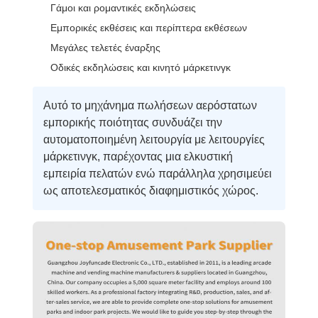
Γάμοι και ρομαντικές εκδηλώσεις
Εμπορικές εκθέσεις και περίπτερα εκθέσεων
Μεγάλες τελετές έναρξης
Οδικές εκδηλώσεις και κινητό μάρκετινγκ
Αυτό το μηχάνημα πωλήσεων αερόστατων
εμπορικής ποιότητας συνδυάζει την
αυτοματοποιημένη λειτουργία με λειτουργίες
μάρκετινγκ, παρέχοντας μια ελκυστική
εμπειρία πελατών ενώ παράλληλα χρησιμεύει
ως αποτελεσματικός διαφημιστικός χώρος.