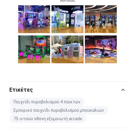
Ετικέτες
Παιχνίδι πυροβολισμού 4 παικτών
Εμπορικό παιχνίδι πυροβολισμού μπουκαλιών
75 ιντσών οθόνη εξομοιωτή arcade