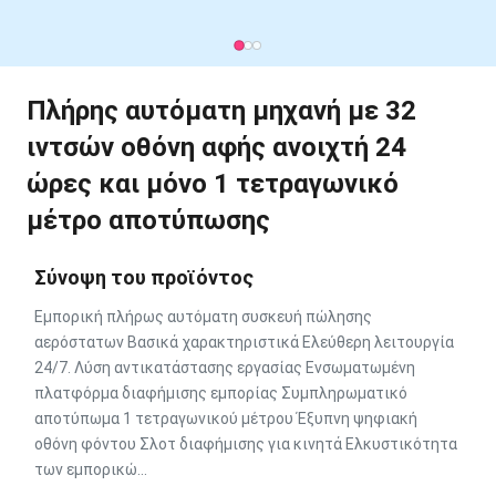
Πλήρης αυτόματη μηχανή με 32
ιντσών οθόνη αφής ανοιχτή 24
ώρες και μόνο 1 τετραγωνικό
μέτρο αποτύπωσης
Σύνοψη του προϊόντος
Εμπορική πλήρως αυτόματη συσκευή πώλησης
αερόστατων Βασικά χαρακτηριστικά Ελεύθερη λειτουργία
24/7. Λύση αντικατάστασης εργασίας Ενσωματωμένη
πλατφόρμα διαφήμισης εμπορίας Συμπληρωματικό
αποτύπωμα 1 τετραγωνικού μέτρου Έξυπνη ψηφιακή
οθόνη φόντου Σλοτ διαφήμισης για κινητά Ελκυστικότητα
των εμπορικώ...