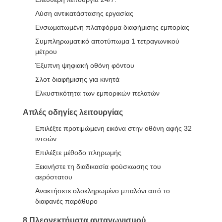
Λύση αντικατάστασης εργασίας
Ενσωματωμένη πλατφόρμα διαφήμισης εμπορίας
Συμπληρωματικό αποτύπωμα 1 τετραγωνικού
μέτρου
Έξυπνη ψηφιακή οθόνη φόντου
Σλοτ διαφήμισης για κινητά
Ελκυστικότητα των εμπορικών πελατών
Απλές οδηγίες λειτουργίας
Επιλέξτε προτιμώμενη εικόνα στην οθόνη αφής 32
ιντσών
Επιλέξτε μέθοδο πληρωμής
Ξεκινήστε τη διαδικασία φούσκωσης του
αερόστατου
Ανακτήσετε ολοκληρωμένο μπαλόνι από το
διαφανές παράθυρο
8 Πλεονεκτήματα ανταγωνισμού