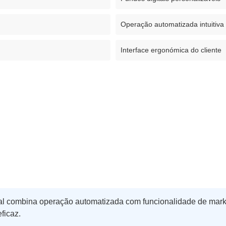
Operação automatizada intuitiva
Interface ergonómica do cliente
al combina operação automatizada com funcionalidade de mark
ficaz.