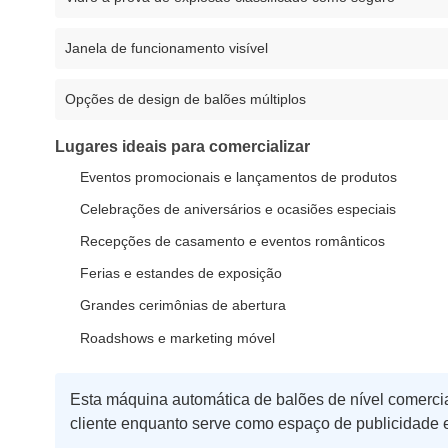
Janela de funcionamento visível
Opções de design de balões múltiplos
Lugares ideais para comercializar
Eventos promocionais e lançamentos de produtos
Celebrações de aniversários e ocasiões especiais
Recepções de casamento e eventos românticos
Ferias e estandes de exposição
Grandes cerimônias de abertura
Roadshows e marketing móvel
Esta máquina automática de balões de nível comerci
cliente enquanto serve como espaço de publicidade e