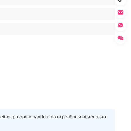
eting, proporcionando uma experiência atraente ao