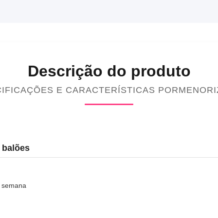
Descrição do produto
IFICAÇÕES E CARACTERÍSTICAS PORMENOR
 balões
r semana