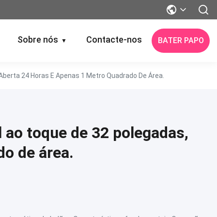
Sobre nós
Contacte-nos
BATER PAPO
▼
Aberta 24 Horas E Apenas 1 Metro Quadrado De Área.
 ao toque de 32 polegadas,
do de área.