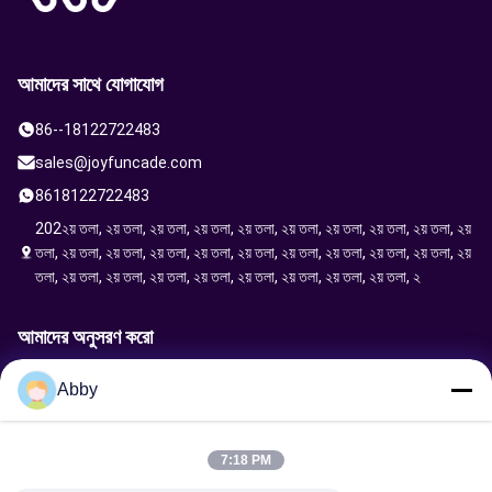
আমাদের সাথে যোগাযোগ
86--18122722483
sales@joyfuncade.com
8618122722483
202২য় তলা, ২য় তলা, ২য় তলা, ২য় তলা, ২য় তলা, ২য় তলা, ২য় তলা, ২য় তলা, ২য় তলা, ২য়
তলা, ২য় তলা, ২য় তলা, ২য় তলা, ২য় তলা, ২য় তলা, ২য় তলা, ২য় তলা, ২য় তলা, ২য় তলা, ২য়
তলা, ২য় তলা, ২য় তলা, ২য় তলা, ২য় তলা, ২য় তলা, ২য় তলা, ২য় তলা, ২য় তলা, ২
আমাদের অনুসরণ করো
Abby
অনুরোধ পাঠান
7:18 PM