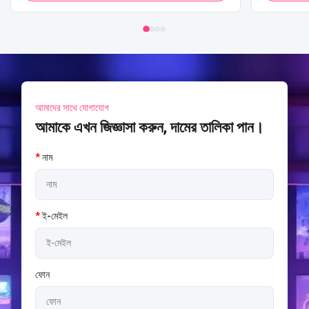
আমাদের সাথে যোগাযোগ
আমাকে এখন জিজ্ঞাসা করুন, দামের তালিকা পান।
*
নাম
*
ই-মেইল
ফোন