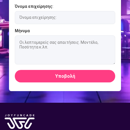
Όνομα επιχείρησης:
Μήνυμα
Υποβολή