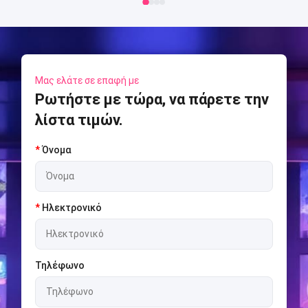
Μας ελάτε σε επαφή με
Ρωτήστε με τώρα, να πάρετε την
λίστα τιμών.
*
Όνομα
*
Ηλεκτρονικό
Τηλέφωνο