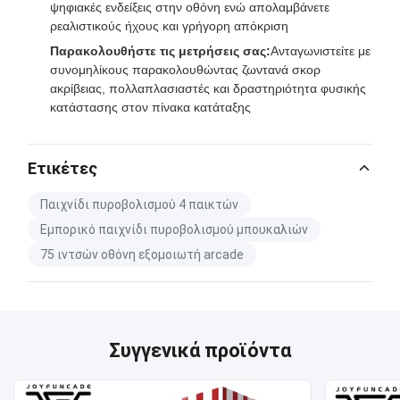
ψηφιακές ενδείξεις στην οθόνη ενώ απολαμβάνετε
ρεαλιστικούς ήχους και γρήγορη απόκριση
Παρακολουθήστε τις μετρήσεις σας:
Ανταγωνιστείτε με
συνομηλίκους παρακολουθώντας ζωντανά σκορ
ακρίβειας, πολλαπλασιαστές και δραστηριότητα φυσικής
κατάστασης στον πίνακα κατάταξης
Ετικέτες
Παιχνίδι πυροβολισμού 4 παικτών
Εμπορικό παιχνίδι πυροβολισμού μπουκαλιών
75 ιντσών οθόνη εξομοιωτή arcade
Συγγενικά προϊόντα