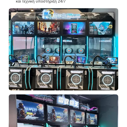
και τεχνική υποστήριξη 24/7