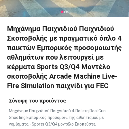
Μηχάνημα Παιχνιδιού Παιχνιδιού
Σκοποβολής με πραγματικό όπλο 4
παικτών Εμπορικός προσομοιωτής
αθλημάτων που λειτουργεί με
κέρματα Sports Q3/Q4 Μοντέλο
σκοποβολής Arcade Machine Live-
Fire Simulation παιχνίδι για FEC
Σύνοψη του προϊόντος
Μηχάνημα Παιχνιδιού Παιχνιδιού 4-Παίκτη Real Gun
Shooting Εμπορικός προσομοιωτής αθλητισμού με
νομίσματα - Sports Q3/Q4 μοντέλο Σκοπεύστε,