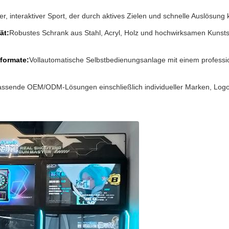
, interaktiver Sport, der durch aktives Zielen und schnelle Auslösung
ät:
Robustes Schrank aus Stahl, Acryl, Holz und hochwirksamen Kunstst
formate:
Vollautomatische Selbstbedienungsanlage mit einem professio
ssende OEM/ODM-Lösungen einschließlich individueller Marken, Logo