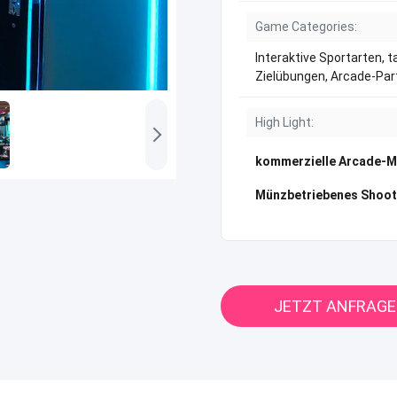
Game Categories:
Interaktive Sportarten, t
Zielübungen, Arcade-Par
High Light:
kommerzielle Arcade-M
Münzbetriebenes Shoot
JETZT ANFRAG