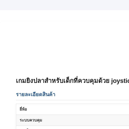
เกมยิงปลาสําหรับเด็กที่ควบคุมด้วย joysti
รายละเอียดสินค้า
ยี่ห้อ
ระบบควบคุม