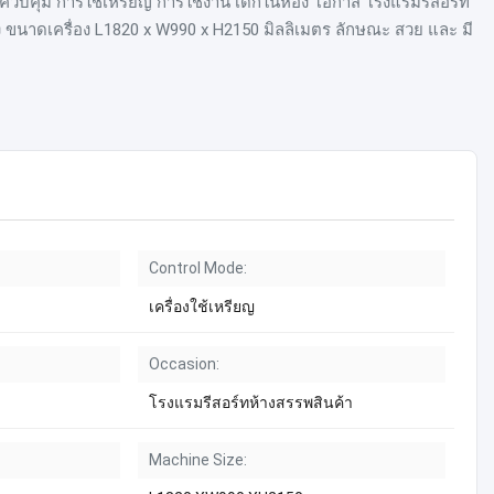
บควบคุม การใช้เหรียญ การใช้งาน เด็กในห้อง โอกาส โรงแรมรีสอร์ท
 ขนาดเครื่อง L1820 x W990 x H2150 มิลลิเมตร ลักษณะ สวย และ มี
Control Mode:
เครื่องใช้เหรียญ
Occasion:
โรงแรมรีสอร์ทห้างสรรพสินค้า
Machine Size: