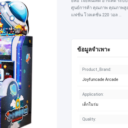
ยี่ห้อ โจยฟันเคด อาร์เคด ระบ
ศูนย์การค้า คุณภาพ คุณภาพสูง
แฟชั่น โวลเตชั่น 220 วอล ...
ข้อมูลจำเพาะ
Product_Brand:
Joyfuncade Arcade
Application:
เด็กในร่ม
Quality: