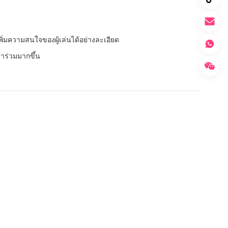
ิ่มความสนใจของผู้เล่นได้อย่างละเอียด
ข้าร่วมมากขึ้น