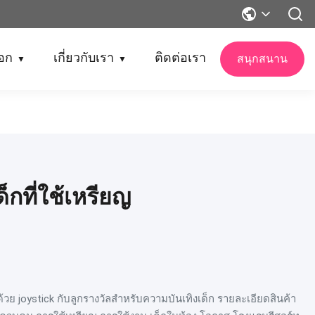
็อก
เกี่ยวกับเรา
ติดต่อเรา
สนุกสนาน
▼
▼
็กที่ใช้เหรียญ
้วย joystick กับลูกรางวัลสําหรับความบันเทิงเด็ก รายละเอียดสินค้า