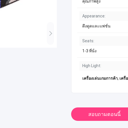
คุณภาพสูง
Appearance:
ดึงดูดและแฟชั่น
Seats:
1-3 ที่นั่ง
High Light:
เครื่องเล่นเกมการค้า
,
เครื
สอบถามตอนนี้