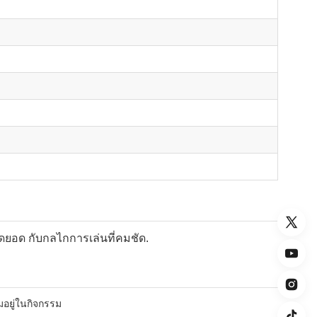
ดยอด กับกลไกการเล่นที่คมชัด.
มอยู่ในกิจกรรม