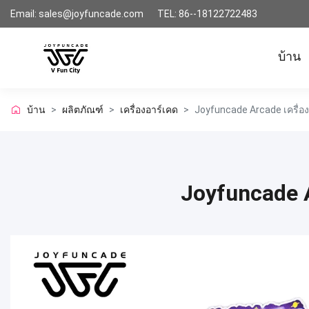
Email: sales@joyfuncade.com
TEL: 86--18122722483
บ้าน
บ้าน
>
ผลิตภัณฑ์
>
เครื่องอาร์เคด
>
Joyfuncade Arcade เครื่องเ
Joyfuncade Ar