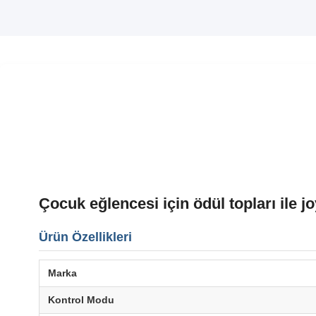
Çocuk eğlencesi için ödül topları ile 
Ürün Özellikleri
Marka
Kontrol Modu