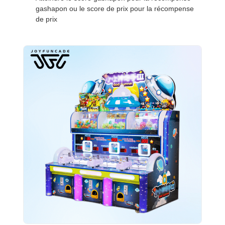
gashapon ou le score de prix pour la récompense
de prix