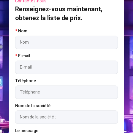
Contactez-nous
Renseignez-vous maintenant,
obtenez la liste de prix.
*
Nom
*
E-mail
Téléphone
Nom de la société :
Le message