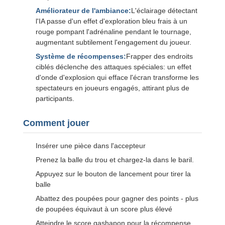
Améliorateur de l'ambiance:
L'éclairage détectant
l'IA passe d'un effet d'exploration bleu frais à un
rouge pompant l'adrénaline pendant le tournage,
augmentant subtilement l'engagement du joueur.
Système de récompenses:
Frapper des endroits
ciblés déclenche des attaques spéciales: un effet
d'onde d'explosion qui efface l'écran transforme les
spectateurs en joueurs engagés, attirant plus de
participants.
Comment jouer
Insérer une pièce dans l'accepteur
Prenez la balle du trou et chargez-la dans le baril.
Appuyez sur le bouton de lancement pour tirer la
balle
Abattez des poupées pour gagner des points - plus
de poupées équivaut à un score plus élevé
Atteindre le score gashapon pour la récompense