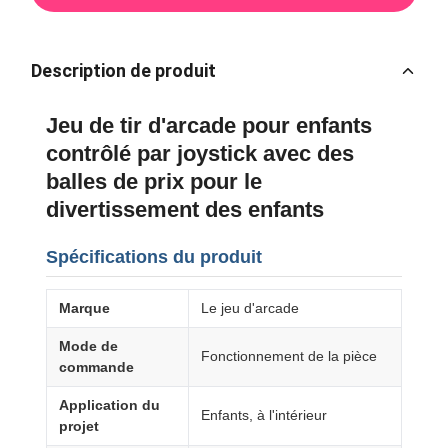
Description de produit
Jeu de tir d'arcade pour enfants
contrôlé par joystick avec des
balles de prix pour le
divertissement des enfants
Spécifications du produit
Marque
Le jeu d'arcade
Mode de
Fonctionnement de la pièce
commande
Application du
Enfants, à l'intérieur
projet