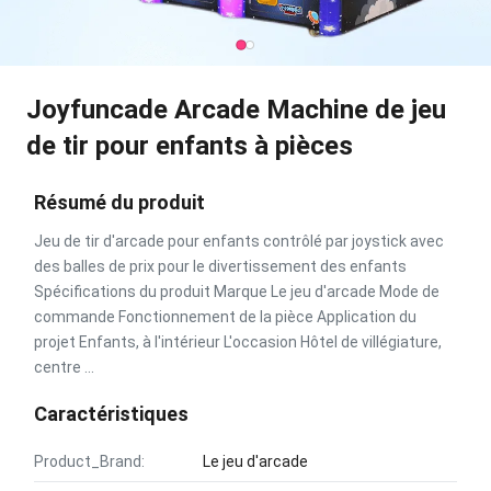
Joyfuncade Arcade Machine de jeu
de tir pour enfants à pièces
Résumé du produit
Jeu de tir d'arcade pour enfants contrôlé par joystick avec
des balles de prix pour le divertissement des enfants
Spécifications du produit Marque Le jeu d'arcade Mode de
commande Fonctionnement de la pièce Application du
projet Enfants, à l'intérieur L'occasion Hôtel de villégiature,
centre ...
Caractéristiques
Product_Brand:
Le jeu d'arcade