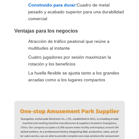
Construido para durar:
Cuadro de metal
pesado y acabado superior para una durabilidad
comercial
Ventajas para los negocios
Atracción de tráfico peatonal que reúne a
multitudes al instante
Cuatro jugadores por sesión maximizan la
rotación y los beneficios
La huella flexible se ajusta tanto a los grandes
arcadas como a los lugares compactos