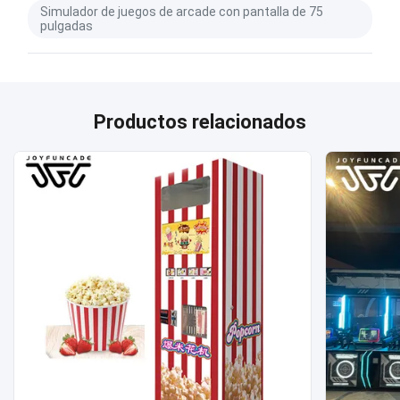
Simulador de juegos de arcade con pantalla de 75
pulgadas
Productos relacionados