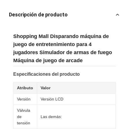
Descripción de producto
Shopping Mall Disparando máquina de
juego de entretenimiento para 4
jugadores Simulador de armas de fuego
Máquina de juego de arcade
Especificaciones del producto
Atributo
Valor
Versión
Versión LCD
Válvula
de
Las demás:
tensión