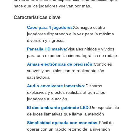
hace que los jugadores vuelvan por más..
Características clave
Caos para 4 jugadores:
Consigue cuatro
jugadores disparando a la vez para la máxima
diversión y ingresos
Pantalla HD masiva:
Visuales nítidos y vívidos
para una experiencia cinematográfica de rodaje
Armas electrónicas de precisión:
Controles
suaves y sensibles con retroalimentación
satisfactoria
Audio envolvente inmersivo:
Disparos
explosivos y efectos realistas atraen a los
jugadores a la acción
El deslumbrante gabinete LED:
Un espectáculo
de luces llamativas que llama la atención
Simplicidad operada con monedas:
Fácil de
operar con un rápido retorno de la inversión