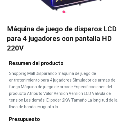
Máquina de juego de disparos LCD
para 4 jugadores con pantalla HD
220V
Resumen del producto
Shopping Mall Disparando máquina de juego de
entretenimiento para 4 jugadores Simulador de armas de
fuego Máquina de juego de arcade Especificaciones del
producto Atributo Valor Versión Versión LCD Válvula de
tensión Las demás: El poder 2KW Tamaño La longitud de la
línea de banda es igual a la ...
Presupuesto