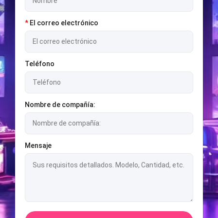
*
El correo electrónico
Teléfono
Nombre de compañía:
Mensaje