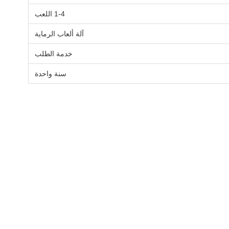
1-4 اللعب
آلة ألعاب الرماية
خدمة الطلب
سنة واحدة