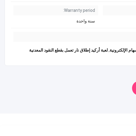
Warranty period:
سنة واحدة
هام الإلكترونية
,
لعبة أركيد إطلاق نار تعمل بقطع النقود المعدنية