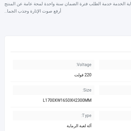
الرماية الخدمة خدمة الطلب فترة الضمان سنة واحدة لمحة عامة عن المنتج
أرفع صوت الإثارة وجذب الجما...
Voltage:
220 فولت
Size:
L1700XW1650XH2300MM
Type:
آلة لعبة الرماية