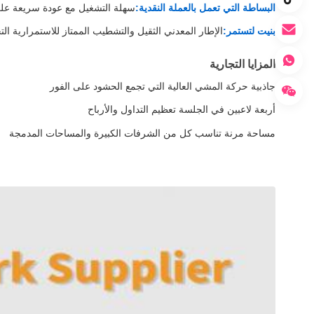
البساطة التي تعمل بالعملة النقدية:
سهلة التشغيل مع عودة سريعة على
بنيت لتستمر:
الإطار المعدني الثقيل والتشطيب الممتاز للاستمرارية الت
المزايا التجارية
جاذبية حركة المشي العالية التي تجمع الحشود على الفور
أربعة لاعبين في الجلسة تعظيم التداول والأرباح
مساحة مرنة تناسب كل من الشرفات الكبيرة والمساحات المدمجة