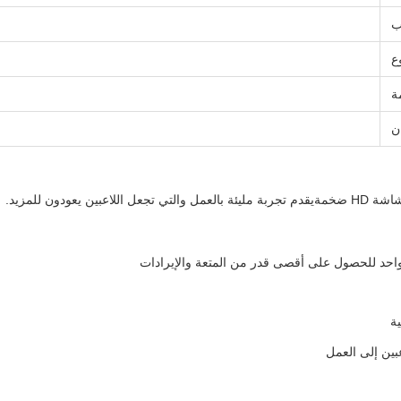
ب
وع
ة
ن
دون للمزيد.
واحد للحصول على أقصى قدر من المتعة والإيرادات
ة
عبين إلى العمل