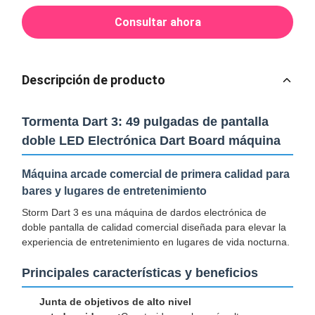
Consultar ahora
Descripción de producto
Tormenta Dart 3: 49 pulgadas de pantalla
doble LED Electrónica Dart Board máquina
Máquina arcade comercial de primera calidad para
bares y lugares de entretenimiento
Storm Dart 3 es una máquina de dardos electrónica de
doble pantalla de calidad comercial diseñada para elevar la
experiencia de entretenimiento en lugares de vida nocturna.
Principales características y beneficios
Junta de objetivos de alto nivel