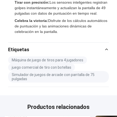
Tirar con precisión:
Los sensores inteligentes registran
golpes instantáneamente y actualizan la pantalla de 49
pulgadas con datos de puntuación en tiempo real.
Celebra la victoria:
Disfrute de los cálculos automáticos
de puntuación y las animaciones dinámicas de
celebración en la pantalla.
Etiquetas
Máquina de juego de tiros para 4 jugadores
juego comercial de tiro con botellas
Simulador de juegos de arcade con pantalla de 75
pulgadas
Productos relacionados