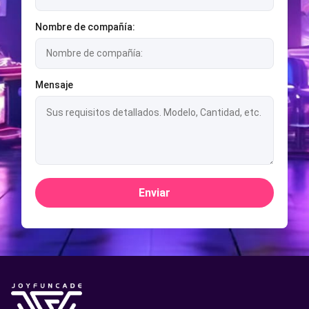
Nombre de compañía:
Mensaje
Enviar