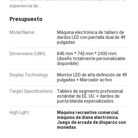
experiencia de ...
Presupuesto
Model Name:
Máquina electrónica de tablero de
dardos LED con pantalla dual de 49
pulgadas
Dimensions (LWH):
845 mm * 742 mm * 2435 mm
(diseño totalmente personalizable
disponible)
Display Technology:
Monitor LED de alta definición de 49
pulgadas + Marcador activo
Target Specifications:
Tablero de segmento profesional
estándar de EE. UU. + dardos de
punta blanda especializados
High Light:
Máquina recreativa comercial
,
máquina de diana electrónica
,
Juego de arcade de disparos con
monedas