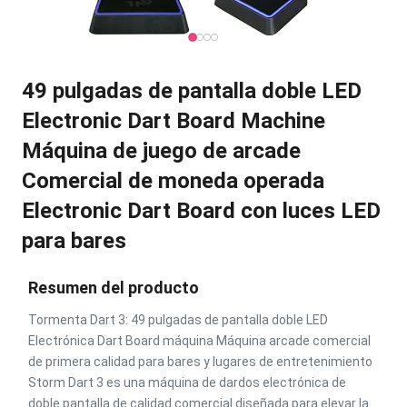
49 pulgadas de pantalla doble LED
Electronic Dart Board Machine
Máquina de juego de arcade
Comercial de moneda operada
Electronic Dart Board con luces LED
para bares
Resumen del producto
Tormenta Dart 3: 49 pulgadas de pantalla doble LED
Electrónica Dart Board máquina Máquina arcade comercial
de primera calidad para bares y lugares de entretenimiento
Storm Dart 3 es una máquina de dardos electrónica de
doble pantalla de calidad comercial diseñada para elevar la