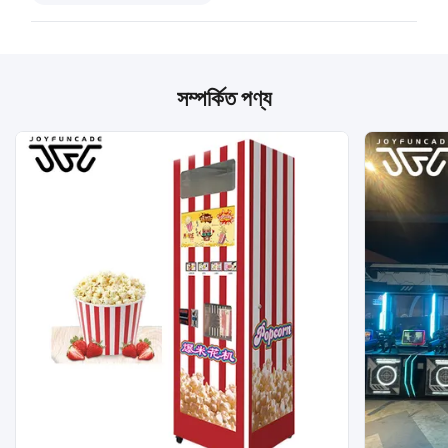
সম্পর্কিত পণ্য