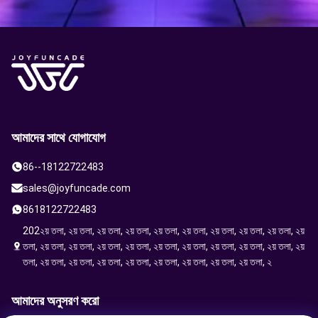
আমাদের সাথে যোগাযোগ
86--18122722483
sales@joyfuncade.com
8618122722483
202২য় তলা, ২য় তলা, ২য় তলা, ২য় তলা, ২য় তলা, ২য় তলা, ২য় তলা, ২য় তলা, ২য় তলা, ২য়
তলা, ২য় তলা, ২য় তলা, ২য় তলা, ২য় তলা, ২য় তলা, ২য় তলা, ২য় তলা, ২য় তলা, ২য় তলা, ২য়
তলা, ২য় তলা, ২য় তলা, ২য় তলা, ২য় তলা, ২য় তলা, ২য় তলা, ২য় তলা, ২য় তলা, ২
আমাদের অনুসরণ করো