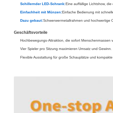
Schillernder LED-Schrank:
Eine auffällige Lichtshow, di
Einfachheit mit Münzen:
Einfache Bedienung mit schnelle
Dazu gebaut:
Schwerwermetallrahmen und hochwertige Ob
Geschäftsvorteile
Hochbewegungs-Attraktion, die sofort Menschenmassen 
Vier Spieler pro Sitzung maximieren Umsatz und Gewinn.
Flexible Ausstattung für große Schauplätze und kompakte