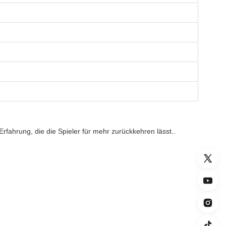
rfahrung, die die Spieler für mehr zurückkehren lässt..