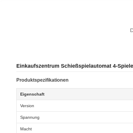
Einkaufszentrum Schießspielautomat 4-Spiel
Produktspezifikationen
Eigenschaft
Version
Spannung
Macht