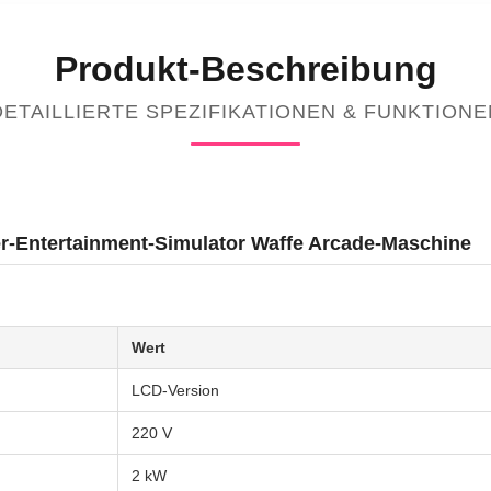
Produkt-Beschreibung
DETAILLIERTE SPEZIFIKATIONEN & FUNKTIONE
er-Entertainment-Simulator Waffe Arcade-Maschine
Wert
LCD-Version
220 V
2 kW