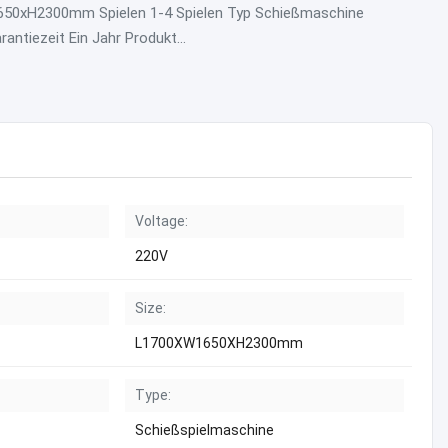
50xH2300mm Spielen 1-4 Spielen Typ Schießmaschine
antiezeit Ein Jahr Produkt...
Voltage:
220V
Size:
L1700XW1650XH2300mm
Type:
Schießspielmaschine