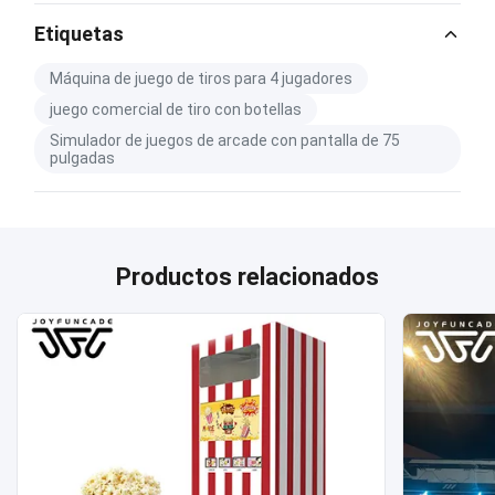
Etiquetas
Máquina de juego de tiros para 4 jugadores
juego comercial de tiro con botellas
Simulador de juegos de arcade con pantalla de 75
pulgadas
Productos relacionados