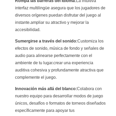
Rompa las barreras del idioma:
La intuitiva
interfaz multilingüe asegura que los jugadores de
diversos orígenes puedan disfrutar del juego al
instante.ampliar su atractivo y mejorar la
accesibilidad.
Sumergirse a través del sonido:
Customiza los
efectos de sonido, música de fondo y señales de
audio para alinearse perfectamente con el
ambiente de tu lugar.crear una experiencia
auditiva cohesiva y profundamente atractiva que
complemente el juego.
Innovación más allá del blanco:
Colabora con
nuestro equipo para desarrollar modos de juego
únicos, desafíos o formatos de torneos diseñados
específicamente para apoyar tus