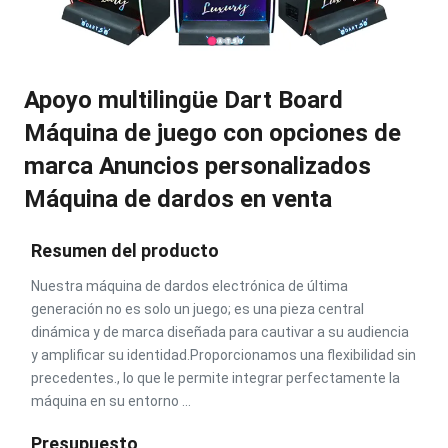
Apoyo multilingüe Dart Board
Máquina de juego con opciones de
marca Anuncios personalizados
Máquina de dardos en venta
Resumen del producto
Nuestra máquina de dardos electrónica de última
generación no es solo un juego; es una pieza central
dinámica y de marca diseñada para cautivar a su audiencia
y amplificar su identidad.Proporcionamos una flexibilidad sin
precedentes., lo que le permite integrar perfectamente la
máquina en su entorno ...
Presupuesto