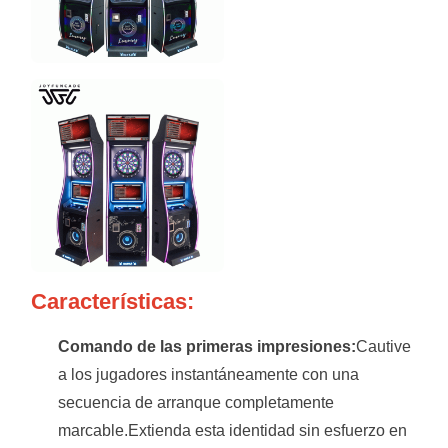
Características:
Comando de las primeras impresiones:
Cautive
a los jugadores instantáneamente con una
secuencia de arranque completamente
marcable.Extienda esta identidad sin esfuerzo en