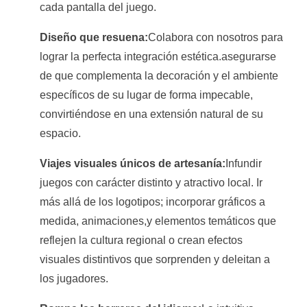
cada pantalla del juego.
Diseño que resuena:
Colabora con nosotros para
lograr la perfecta integración estética.asegurarse
de que complementa la decoración y el ambiente
específicos de su lugar de forma impecable,
convirtiéndose en una extensión natural de su
espacio.
Viajes visuales únicos de artesanía:
Infundir
juegos con carácter distinto y atractivo local. Ir
más allá de los logotipos; incorporar gráficos a
medida, animaciones,y elementos temáticos que
reflejen la cultura regional o crean efectos
visuales distintivos que sorprenden y deleitan a
los jugadores.