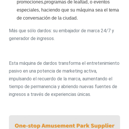
promociones,programas de lealtad, o eventos
especiales, haciendo que su máquina sea el tema
de conversación de la ciudad.
Más que sólo dardos: su embajador de marca 24/7 y
generador de ingresos.
Esta máquina de dardos transforma el entretenimiento
pasivo en una potencia de marketing activa,
impulsando el recuerdo de la marca, aumentando el
tiempo de permanencia y abriendo nuevas fuentes de
ingresos a través de experiencias únicas.