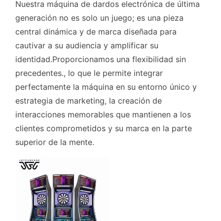
Nuestra máquina de dardos electrónica de última
generación no es solo un juego; es una pieza
central dinámica y de marca diseñada para
cautivar a su audiencia y amplificar su
identidad.Proporcionamos una flexibilidad sin
precedentes., lo que le permite integrar
perfectamente la máquina en su entorno único y
estrategia de marketing, la creación de
interacciones memorables que mantienen a los
clientes comprometidos y su marca en la parte
superior de la mente.