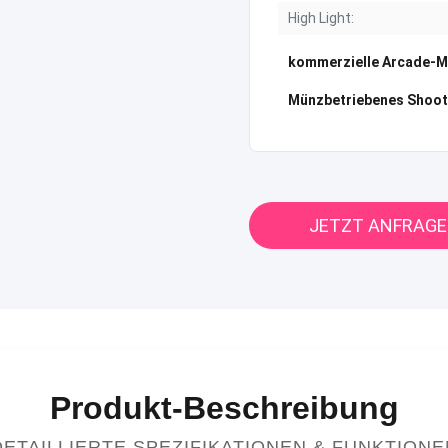
High Light:
kommerzielle Arcade-M
Münzbetriebenes Shoot
JETZT ANFRAG
Produkt-Beschreibung
DETAILLIERTE SPEZIFIKATIONEN & FUNKTIONE