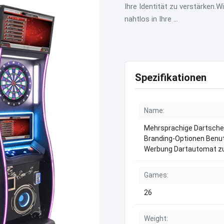
Ihre Identität zu verstärken.Wi
nahtlos in Ihre ...
Spezifikationen
Name:
Mehrsprachige Dartsche
Branding-Optionen Benut
Werbung Dartautomat zu
Games:
26
Weight: