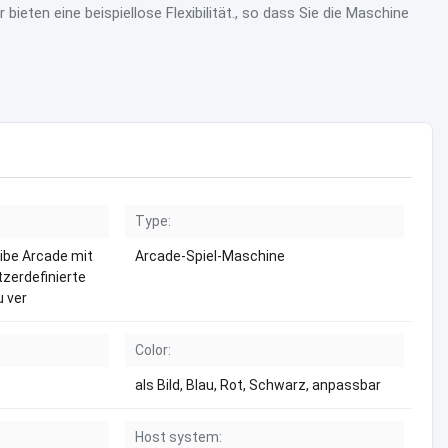
r bieten eine beispiellose Flexibilität., so dass Sie die Maschine
Type:
ibe Arcade mit
Arcade-Spiel-Maschine
zerdefinierte
 ver
Color:
als Bild, Blau, Rot, Schwarz, anpassbar
Host system: