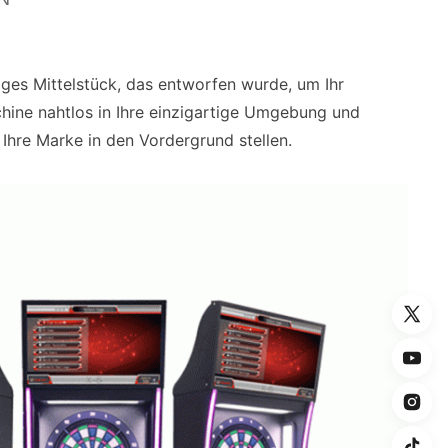
iges Mittelstück, das entworfen wurde, um Ihr
aschine nahtlos in Ihre einzigartige Umgebung und
 Ihre Marke in den Vordergrund stellen.