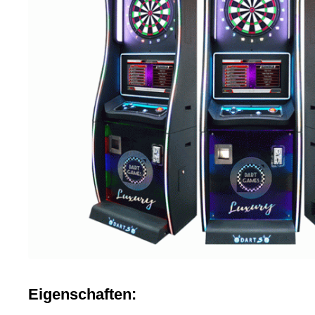
Eigenschaften: