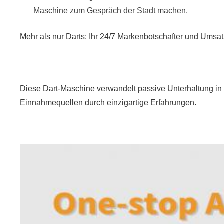
Maschine zum Gespräch der Stadt machen.
Mehr als nur Darts: Ihr 24/7 Markenbotschafter und Umsat
Diese Dart-Maschine verwandelt passive Unterhaltung in ei
Einnahmequellen durch einzigartige Erfahrungen.