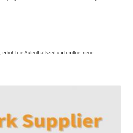
 erhöht die Aufenthaltszeit und eröffnet neue