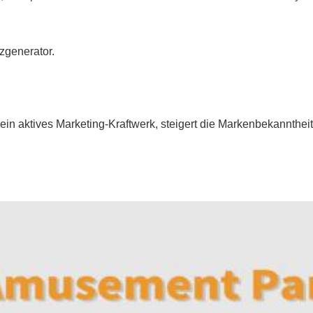
zgenerator.
n aktives Marketing-Kraftwerk, steigert die Markenbekanntheit,