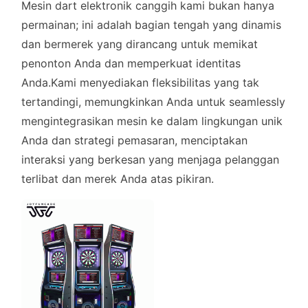
Mesin dart elektronik canggih kami bukan hanya
permainan; ini adalah bagian tengah yang dinamis
dan bermerek yang dirancang untuk memikat
penonton Anda dan memperkuat identitas
Anda.Kami menyediakan fleksibilitas yang tak
tertandingi, memungkinkan Anda untuk seamlessly
mengintegrasikan mesin ke dalam lingkungan unik
Anda dan strategi pemasaran, menciptakan
interaksi yang berkesan yang menjaga pelanggan
terlibat dan merek Anda atas pikiran.