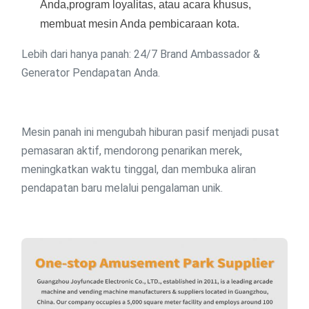
Anda,program loyalitas, atau acara khusus,
membuat mesin Anda pembicaraan kota.
Lebih dari hanya panah: 24/7 Brand Ambassador &
Generator Pendapatan Anda.
Mesin panah ini mengubah hiburan pasif menjadi pusat
pemasaran aktif, mendorong penarikan merek,
meningkatkan waktu tinggal, dan membuka aliran
pendapatan baru melalui pengalaman unik.