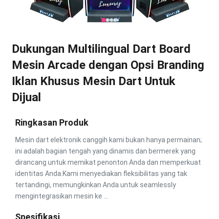
Dukungan Multilingual Dart Board
Mesin Arcade dengan Opsi Branding
Iklan Khusus Mesin Dart Untuk
Dijual
Ringkasan Produk
Mesin dart elektronik canggih kami bukan hanya permainan;
ini adalah bagian tengah yang dinamis dan bermerek yang
dirancang untuk memikat penonton Anda dan memperkuat
identitas Anda.Kami menyediakan fleksibilitas yang tak
tertandingi, memungkinkan Anda untuk seamlessly
mengintegrasikan mesin ke ...
Spesifikasi