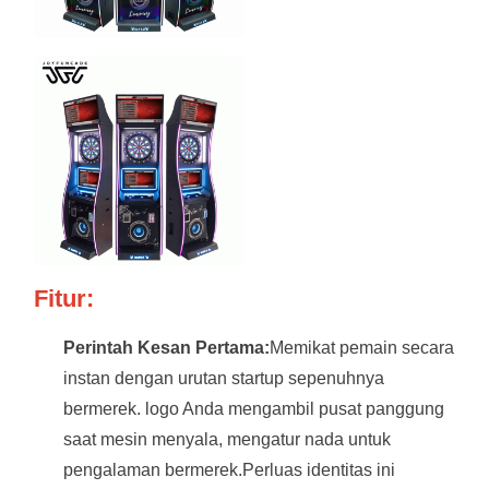
Fitur:
Perintah Kesan Pertama:
Memikat pemain secara
instan dengan urutan startup sepenuhnya
bermerek. logo Anda mengambil pusat panggung
saat mesin menyala, mengatur nada untuk
pengalaman bermerek.Perluas identitas ini