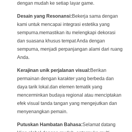
dengan mudah ke setiap layar game.
Desain yang Resonansi:
Bekerja sama dengan
kami untuk mencapai integrasi estetika yang
sempurna.memastikan itu melengkapi dekorasi
dan suasana khusus tempat Anda dengan
sempurna, menjadi perpanjangan alami dari ruang
Anda.
Kerajinan unik perjalanan visual:
Berikan
permainan dengan karakter yang berbeda dan
daya tarik lokal.dan elemen tematik yang
mencerminkan budaya regional atau menciptakan
efek visual tanda tangan yang mengejutkan dan
menyenangkan pemain.
Putuskan Hambatan Bahasa:
Selamat datang