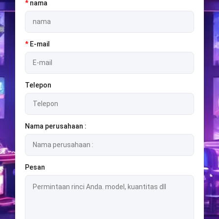
*
nama
*
E-mail
Telepon
Nama perusahaan :
Pesan