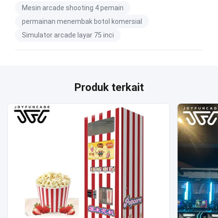
Mesin arcade shooting 4 pemain
permainan menembak botol komersial
Simulator arcade layar 75 inci
Produk terkait