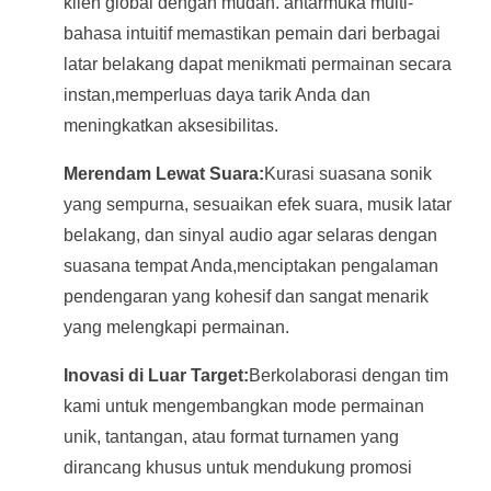
klien global dengan mudah. antarmuka multi-
bahasa intuitif memastikan pemain dari berbagai
latar belakang dapat menikmati permainan secara
instan,memperluas daya tarik Anda dan
meningkatkan aksesibilitas.
Merendam Lewat Suara:
Kurasi suasana sonik
yang sempurna, sesuaikan efek suara, musik latar
belakang, dan sinyal audio agar selaras dengan
suasana tempat Anda,menciptakan pengalaman
pendengaran yang kohesif dan sangat menarik
yang melengkapi permainan.
Inovasi di Luar Target:
Berkolaborasi dengan tim
kami untuk mengembangkan mode permainan
unik, tantangan, atau format turnamen yang
dirancang khusus untuk mendukung promosi