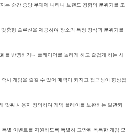
지는 순간 중앙 무대에 나타나 브랜드 경험의 분위기를 조
한 맞춤형 솔루션을 제공하여 장소의 특정 장식과 분위기를
문화를 반영하거나 플레이어를 놀라게 하고 즐겁게 하는 시
 즉시 게임을 즐길 수 있어 매력이 커지고 접근성이 향상됩
하게 맞춰 사용자 정의하여 게임 플레이를 보완하는 일관되
 특별 이벤트를 지원하도록 특별히 고안된 독특한 게임 모