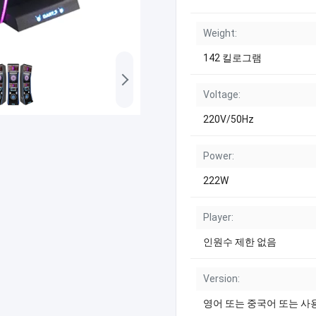
Weight:
142 킬로그램
Voltage:
220V/50Hz
Power:
222W
Player:
인원수 제한 없음
Version:
영어 또는 중국어 또는 사