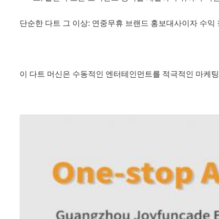
단순한 다트 그 이상: 연중무휴 브랜드 홍보대사이자 수익
이 다트 머신은 수동적인 엔터테인먼트를 적극적인 마케팅