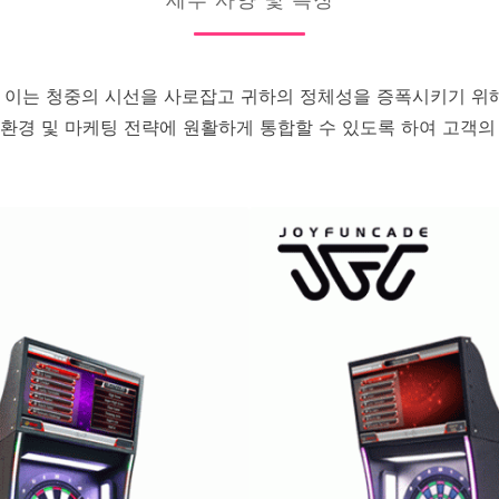
세부 사양 및 특징
. 이는 청중의 시선을 사로잡고 귀하의 정체성을 증폭시키기 위
 환경 및 마케팅 전략에 원활하게 통합할 수 있도록 하여 고객