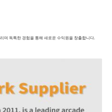
리며 독특한 경험을 통해 새로운 수익원을 창출합니다.