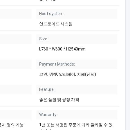
Host system:
안드로이드 시스템
Size:
L760 * W600 * H2540mm
Payment Methods:
코인, 위챗, 알리페이, 지폐(선택)
Feature:
좋은 품질 및 공장 가격
Warranty:
용자 정의 가능
1년 또는 서명된 주문에 따라 달라질 수 있