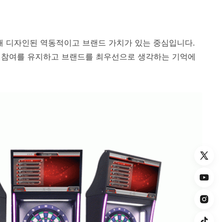
해 디자인된 역동적이고 브랜드 가치가 있는 중심입니다.
의 참여를 유지하고 브랜드를 최우선으로 생각하는 기억에