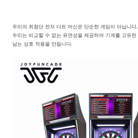
우리의 최첨단 전자 다트 머신은 단순한 게임이 아닙니다
우리는 비교할 수 없는 유연성을 제공하여 기계를 고유한
남는 상호 작용을 만듭니다.