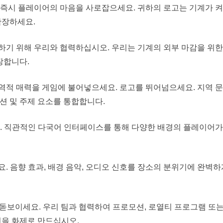
즉시 플레이어의 마음을 사로잡으세요. 귀하의 로고는 기계가 켜
확장하세요.
하기 위해 우리와 협력하십시오. 우리는 기계의 외부 마감을 위
장합니다.
역적 매력을 게임에 불어넣으세요. 로고를 뛰어넘으세요. 지역 
션 및 주제 요소를 통합합니다.
. 직관적인 다국어 인터페이스를 통해 다양한 배경의 플레이어가
. 음향 효과, 배경 음악, 오디오 신호를 장소의 분위기에 완벽
돋보이세요. 우리 팀과 협력하여 프로모션, 로열티 프로그램 또는
신을 화제로 만드십시오.