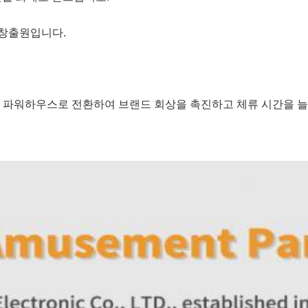
 창출원입니다.
 파워하우스로 전환하여 브랜드 회상을 촉진하고 체류 시간을 늘