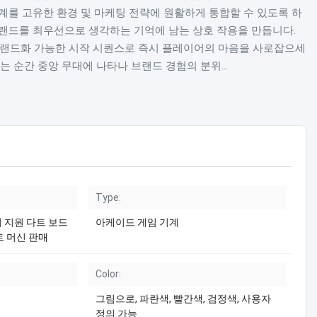
계를 고유한 환경 및 마케팅 전략에 원활하게 통합할 수 있도록 하
랜드를 최우선으로 생각하는 기억에 남는 상호 작용을 만듭니다.
브랜드화 가능한 시작 시퀀스로 즉시 플레이어의 마음을 사로잡으세
는 순간 중앙 무대에 나타나 브랜드 경험의 분위...
Type:
 지원 다트 보드
아케이드 게임 기계
트 머신 판매
Color:
그림으로, 파란색, 빨간색, 검정색, 사용자
정의 가능