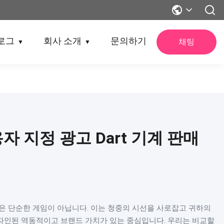
로그
회사 소개
문의하기
채팅
▼
▼
자 지정 광고 Dart 기계 판매
은 단순한 게임이 아닙니다. 이는 청중의 시선을 사로잡고 귀하의
자인된 역동적이고 브랜드 가치가 있는 중심입니다. 우리는 비교할