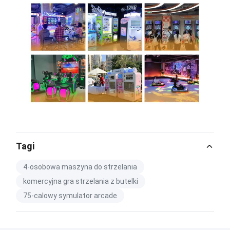
Tagi
4-osobowa maszyna do strzelania
komercyjna gra strzelania z butelki
75-calowy symulator arcade