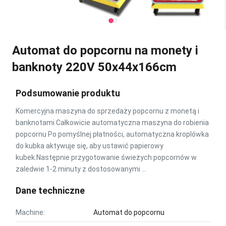
Automat do popcornu na monety i
banknoty 220V 50x44x166cm
Podsumowanie produktu
Komercyjna maszyna do sprzedaży popcornu z monetą i
banknotami Całkowicie automatyczna maszyna do robienia
popcornu Po pomyślnej płatności, automatyczna kroplówka
do kubka aktywuje się, aby ustawić papierowy
kubek.Następnie przygotowanie świeżych popcornów w
zaledwie 1-2 minuty z dostosowanymi ...
Dane techniczne
Machine:
Automat do popcornu