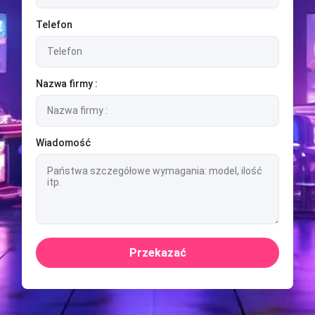
Telefon
Nazwa firmy :
Wiadomość
Przekazać