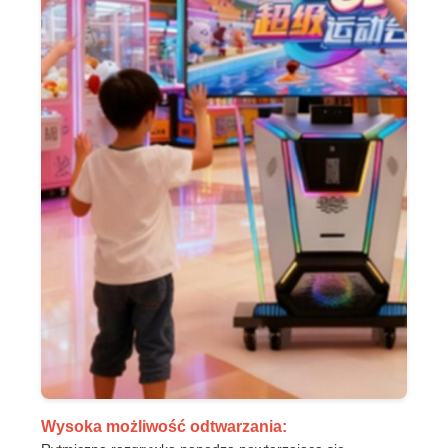
Wysoka możliwość odtwarzania: