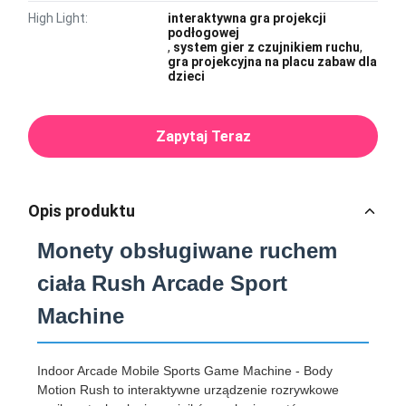
High Light:
interaktywna gra projekcji
podłogowej
,
system gier z czujnikiem ruchu
,
gra projekcyjna na placu zabaw dla
dzieci
Zapytaj Teraz
Opis produktu
Monety obsługiwane ruchem
ciała Rush Arcade Sport
Machine
Indoor Arcade Mobile Sports Game Machine - Body
Motion Rush to interaktywne urządzenie rozrywkowe