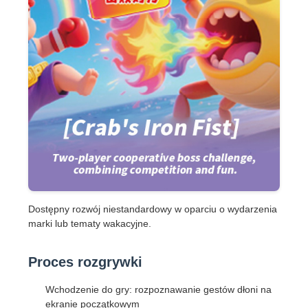
Dostępny rozwój niestandardowy w oparciu o wydarzenia
marki lub tematy wakacyjne.
Proces rozgrywki
Wchodzenie do gry: rozpoznawanie gestów dłoni na
ekranie początkowym