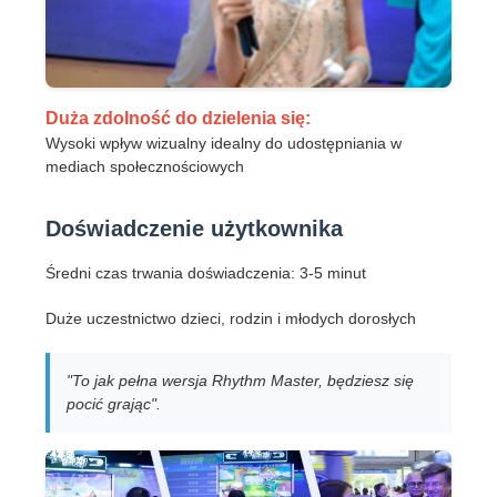
Duża zdolność do dzielenia się:
Wysoki wpływ wizualny idealny do udostępniania w
mediach społecznościowych
Doświadczenie użytkownika
Średni czas trwania doświadczenia: 3-5 minut
Duże uczestnictwo dzieci, rodzin i młodych dorosłych
"To jak pełna wersja Rhythm Master, będziesz się
pocić grając".