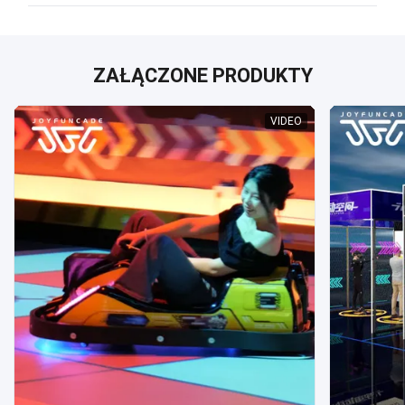
ZAŁĄCZONE PRODUKTY
VIDEO