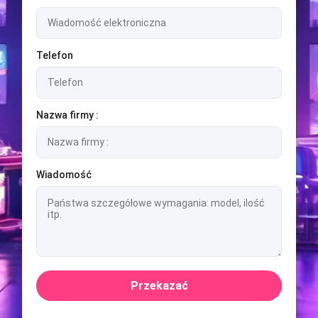
Telefon
Nazwa firmy :
Wiadomość
Przekazać