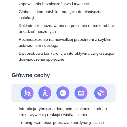
zapewnienia bezpieczeństwa i trwałości
Globalnie kompatybilne napięcie do elastycznej
instalacji
Dokładne rozpoznawanie na poziomie milisekund bez
urządzeń noszonych
Rozmieszczenie na niewielkiej przestrzeni z szybkim
ustawieniem i obsługą
Dwuosobowa konkurencja interaktywna zwiększająca
doświadczenie społeczne
Główne cechy
Interakcja rytmiczna: bieganie, skakanie i krok po
kroku wywołują reakcję światła i cienia
Trening zwinności: poprawia koordynację ciała i