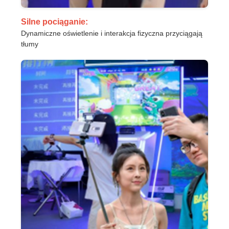
Silne pociąganie:
Dynamiczne oświetlenie i interakcja fizyczna przyciągają
tłumy