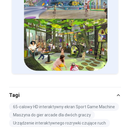
Tagi
65-calowy HD interaktywny ekran Sport Game Machine
Maszyna do gier arcade dla dwóch graczy
Urządzenie interaktywnego rozrywki czujące ruch