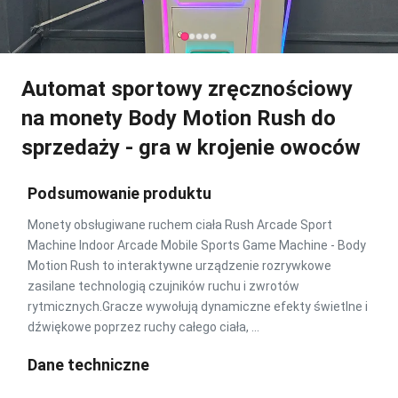
Automat sportowy zręcznościowy
na monety Body Motion Rush do
sprzedaży - gra w krojenie owoców
Podsumowanie produktu
Monety obsługiwane ruchem ciała Rush Arcade Sport
Machine Indoor Arcade Mobile Sports Game Machine - Body
Motion Rush to interaktywne urządzenie rozrywkowe
zasilane technologią czujników ruchu i zwrotów
rytmicznych.Gracze wywołują dynamiczne efekty świetlne i
dźwiękowe poprzez ruchy całego ciała, ...
Dane techniczne