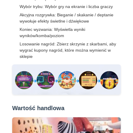
Wybór trybu: Wybór gry na ekranie i liczba graczy
Akcyjna rozgrywka: Bieganie / skakanie / deptanie
wywołuje efekty świetlne i dźwiękowe
Koniec wyzwania: Wyświetla wyniki
wyników/komba/poziom
Losowanie nagród: Zbierz skrzynie z skarbami, aby
wygrać kupony nagród, które można wymienić w
sklepie
Wartość handlowa