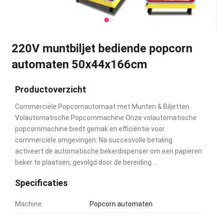
220V muntbiljet bediende popcorn
automaten 50x44x166cm
Productoverzicht
Commerciële Popcornautomaat met Munten & Biljetten
Volautomatische Popcornmachine Onze volautomatische
popcornmachine biedt gemak en efficiëntie voor
commerciële omgevingen. Na succesvolle betaling
activeert de automatische bekerdispenser om een papieren
beker te plaatsen, gevolgd door de bereiding ...
Specificaties
Machine:
Popcorn automaten