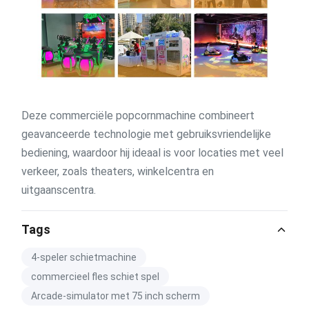
Deze commerciële popcornmachine combineert
geavanceerde technologie met gebruiksvriendelijke
bediening, waardoor hij ideaal is voor locaties met veel
verkeer, zoals theaters, winkelcentra en
uitgaanscentra.
Tags
4-speler schietmachine
commercieel fles schiet spel
Arcade-simulator met 75 inch scherm