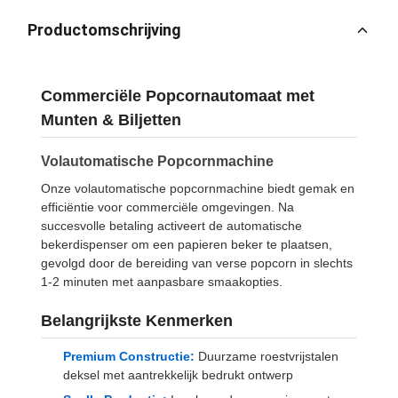
Productomschrijving
Commerciële Popcornautomaat met
Munten & Biljetten
Volautomatische Popcornmachine
Onze volautomatische popcornmachine biedt gemak en
efficiëntie voor commerciële omgevingen. Na
succesvolle betaling activeert de automatische
bekerdispenser om een papieren beker te plaatsen,
gevolgd door de bereiding van verse popcorn in slechts
1-2 minuten met aanpasbare smaakopties.
Belangrijkste Kenmerken
Premium Constructie:
Duurzame roestvrijstalen
deksel met aantrekkelijk bedrukt ontwerp