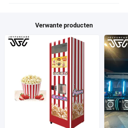
Verwante producten