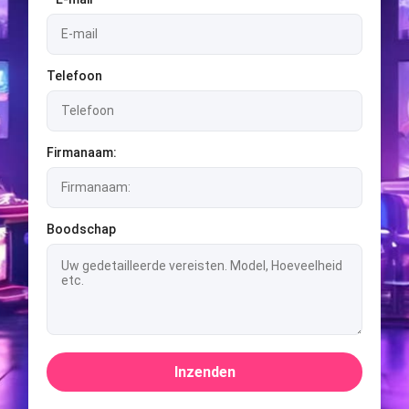
Telefoon
Firmanaam:
Boodschap
Inzenden