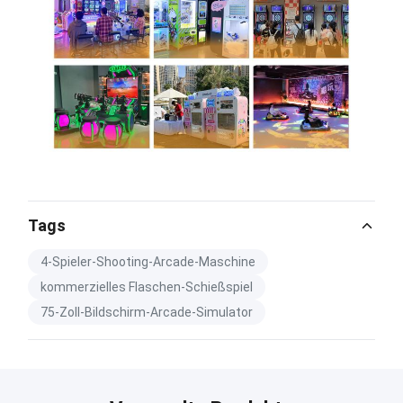
Tags
4-Spieler-Shooting-Arcade-Maschine
kommerzielles Flaschen-Schießspiel
75-Zoll-Bildschirm-Arcade-Simulator