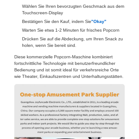
Wählen Sie Ihren bevorzugten Geschmack aus dem
Touchscreen-Display
Bestätigen Sie den Kauf, indem Sie
"Okay"
Warten Sie etwa 1-2 Minuten für frisches Popcorn
Drücken Sie auf die Abdeckung, um Ihren Snack zu
holen, wenn Sie bereit sind.
Diese kommerzielle Popcorn-Maschine kombiniert
fortschrittliche Technologie mit benutzerfreundlicher
Bedienung und ist somit ideal für verkehrsreiche Orte
wie Theater, Einkaufszentren und Unterhaltungsstätten.