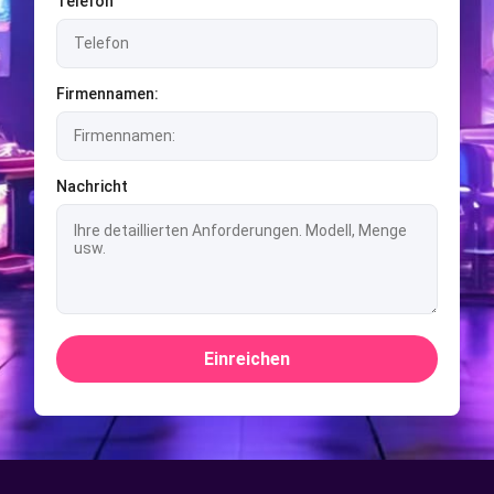
Telefon
Firmennamen:
Nachricht
Einreichen