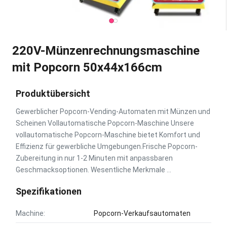
220V-Münzenrechnungsmaschine
mit Popcorn 50x44x166cm
Produktübersicht
Gewerblicher Popcorn-Vending-Automaten mit Münzen und
Scheinen Vollautomatische Popcorn-Maschine Unsere
vollautomatische Popcorn-Maschine bietet Komfort und
Effizienz für gewerbliche Umgebungen.Frische Popcorn-
Zubereitung in nur 1-2 Minuten mit anpassbaren
Geschmacksoptionen. Wesentliche Merkmale ...
Spezifikationen
Machine:
Popcorn-Verkaufsautomaten