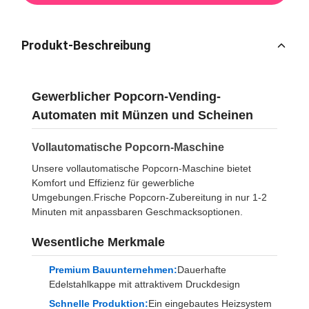
Produkt-Beschreibung
Gewerblicher Popcorn-Vending-
Automaten mit Münzen und Scheinen
Vollautomatische Popcorn-Maschine
Unsere vollautomatische Popcorn-Maschine bietet
Komfort und Effizienz für gewerbliche
Umgebungen.Frische Popcorn-Zubereitung in nur 1-2
Minuten mit anpassbaren Geschmacksoptionen.
Wesentliche Merkmale
Premium Bauunternehmen:
Dauerhafte
Edelstahlkappe mit attraktivem Druckdesign
Schnelle Produktion:
Ein eingebautes Heizsystem