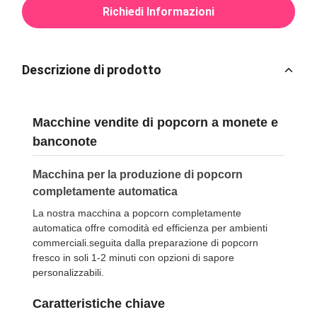
Richiedi Informazioni
Descrizione di prodotto
Macchine vendite di popcorn a monete e
banconote
Macchina per la produzione di popcorn
completamente automatica
La nostra macchina a popcorn completamente
automatica offre comodità ed efficienza per ambienti
commerciali.seguita dalla preparazione di popcorn
fresco in soli 1-2 minuti con opzioni di sapore
personalizzabili.
Caratteristiche chiave