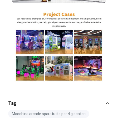
Tag
Macchina arcade sparatutto per 4 giocatori