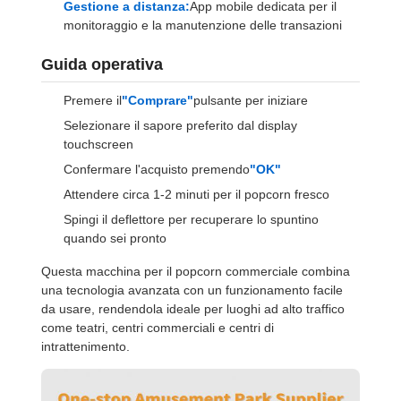
Gestione a distanza:
App mobile dedicata per il
monitoraggio e la manutenzione delle transazioni
Guida operativa
Premere il
"Comprare"
pulsante per iniziare
Selezionare il sapore preferito dal display
touchscreen
Confermare l'acquisto premendo
"OK"
Attendere circa 1-2 minuti per il popcorn fresco
Spingi il deflettore per recuperare lo spuntino
quando sei pronto
Questa macchina per il popcorn commerciale combina
una tecnologia avanzata con un funzionamento facile
da usare, rendendola ideale per luoghi ad alto traffico
come teatri, centri commerciali e centri di
intrattenimento.