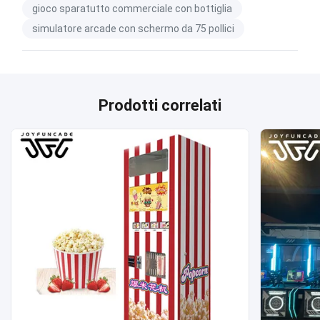
gioco sparatutto commerciale con bottiglia
simulatore arcade con schermo da 75 pollici
Prodotti correlati