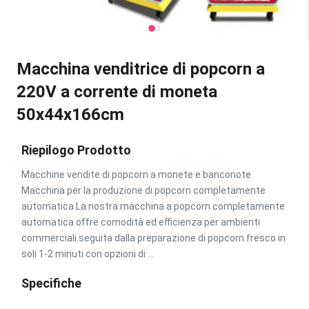
Macchina venditrice di popcorn a
220V a corrente di moneta
50x44x166cm
Riepilogo Prodotto
Macchine vendite di popcorn a monete e banconote
Macchina per la produzione di popcorn completamente
automatica La nostra macchina a popcorn completamente
automatica offre comodità ed efficienza per ambienti
commerciali.seguita dalla preparazione di popcorn fresco in
soli 1-2 minuti con opzioni di ...
Specifiche