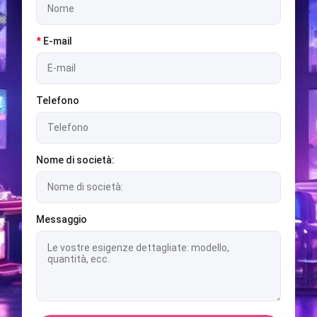
*
E-mail
Telefono
Nome di società:
Messaggio