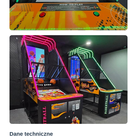
Dane techniczne