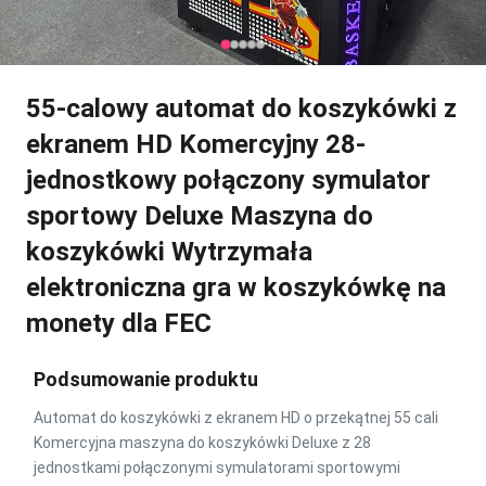
55-calowy automat do koszykówki z
ekranem HD Komercyjny 28-
jednostkowy połączony symulator
sportowy Deluxe Maszyna do
koszykówki Wytrzymała
elektroniczna gra w koszykówkę na
monety dla FEC
Podsumowanie produktu
Automat do koszykówki z ekranem HD o przekątnej 55 cali
Komercyjna maszyna do koszykówki Deluxe z 28
jednostkami połączonymi symulatorami sportowymi