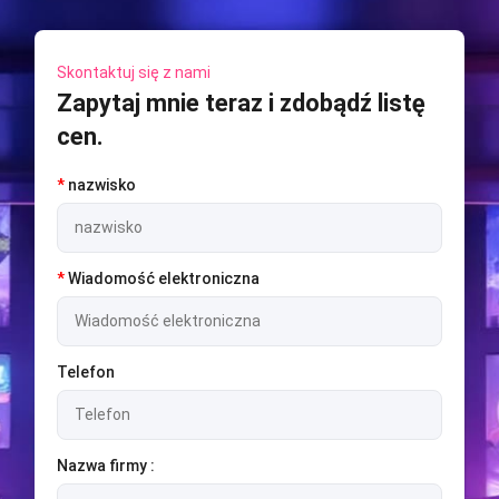
Skontaktuj się z nami
Zapytaj mnie teraz i zdobądź listę
cen.
*
nazwisko
*
Wiadomość elektroniczna
Telefon
Nazwa firmy :