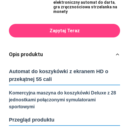
elektroniczny automat do darta
,
gra zręcznościowa strzelanka na
monety
Zapytaj Teraz
Opis produktu
Automat do koszykówki z ekranem HD o
przekątnej 55 cali
Komercyjna maszyna do koszykówki Deluxe z 28
jednostkami połączonymi symulatorami
sportowymi
Przegląd produktu