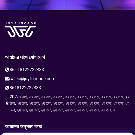
আমাদের সাথে যোগাযোগ
86--18122722483
sales@joyfuncade.com
8618122722483
202২য় তলা, ২য় তলা, ২য় তলা, ২য় তলা, ২য় তলা, ২য় তলা, ২য় তলা, ২য় তলা, ২য় তলা, ২য়
তলা, ২য় তলা, ২য় তলা, ২য় তলা, ২য় তলা, ২য় তলা, ২য় তলা, ২য় তলা, ২য় তলা, ২য় তলা, ২য়
তলা, ২য় তলা, ২য় তলা, ২য় তলা, ২য় তলা, ২য় তলা, ২য় তলা, ২য় তলা, ২য় তলা, ২
আমাদের অনুসরণ করো