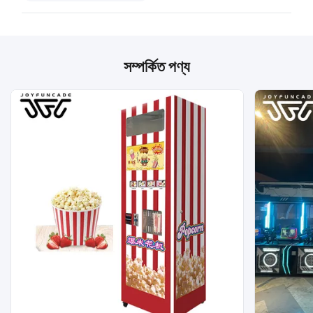
সম্পর্কিত পণ্য