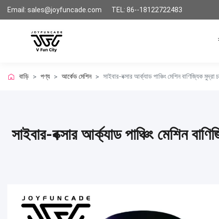
Email: sales@joyfuncade.com
TEL: 86--18122722483
বাড়ি
পণ্য
আর্কেড মেশিন
সাইবার-বক্সার আর্ক্যাড পাঞ্চিং মেশিন বাণিজ্যিক মুদ্রা 
>
>
>
সাইবার-বক্সার আর্ক্যাড পাঞ্চিং মেশিন বাণিজ্