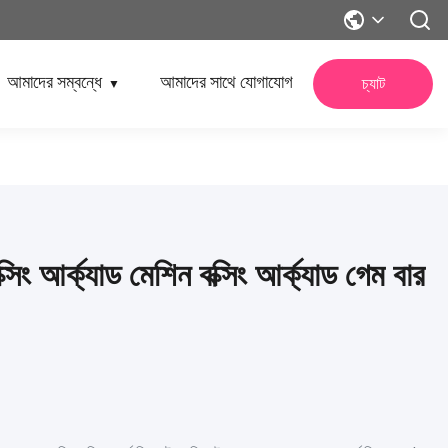
আমাদের সম্বন্ধে
আমাদের সাথে যোগাযোগ
চ্যাট
▼
ক্সিং আর্ক্যাড মেশিন বক্সিং আর্ক্যাড গেম বার