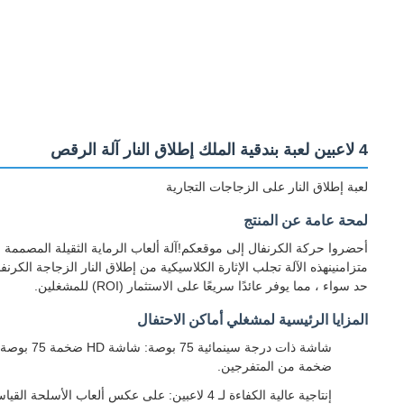
4 لاعبين لعبة بندقية الملك إطلاق النار آلة الرقص
لعبة إطلاق النار على الزجاجات التجارية
لمحة عامة عن المنتج
متزامنينهذه الآلة تجلب الإثارة الكلاسيكية من إطلاق النار الزجاجة ال
حد سواء ، مما يوفر عائدًا سريعًا على الاستثمار (ROI) للمشغلين.
المزايا الرئيسية لمشغلي أماكن الاحتفال
شاشة ذات
ضخمة من المتفرجين.