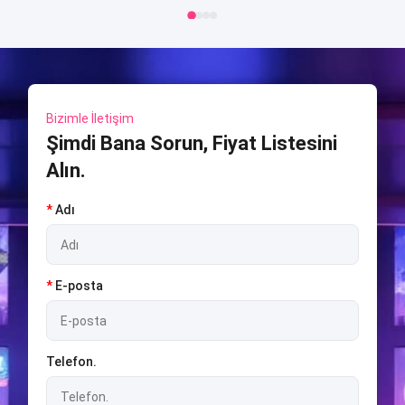
Bizimle İletişim
Şimdi Bana Sorun, Fiyat Listesini
Alın.
*
Adı
*
E-posta
Telefon.