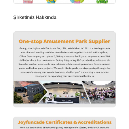
Şirketimiz Hakkında