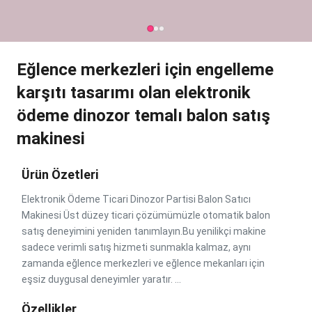
Eğlence merkezleri için engelleme
karşıtı tasarımı olan elektronik
ödeme dinozor temalı balon satış
makinesi
Ürün Özetleri
Elektronik Ödeme Ticari Dinozor Partisi Balon Satıcı
Makinesi Üst düzey ticari çözümümüzle otomatik balon
satış deneyimini yeniden tanımlayın.Bu yenilikçi makine
sadece verimli satış hizmeti sunmakla kalmaz, aynı
zamanda eğlence merkezleri ve eğlence mekanları için
eşsiz duygusal deneyimler yaratır. ...
Özellikler