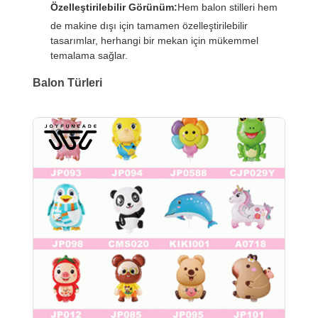
Özelleştirilebilir Görünüm:
Hem balon stilleri hem
de makine dışı için tamamen özelleştirilebilir
tasarımlar, herhangi bir mekan için mükemmel
temalama sağlar.
Balon Türleri