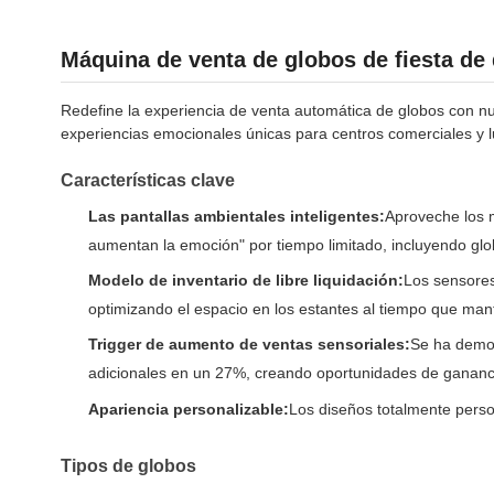
Máquina de venta de globos de fiesta de 
Redefine la experiencia de venta automática de globos con nu
experiencias emocionales únicas para centros comerciales y l
Características clave
Las pantallas ambientales inteligentes:
Aproveche los 
aumentan la emoción" por tiempo limitado, incluyendo gl
Modelo de inventario de libre liquidación:
Los sensores
optimizando el espacio en los estantes al tiempo que mant
Trigger de aumento de ventas sensoriales:
Se ha demos
adicionales en un 27%, creando oportunidades de gananci
Apariencia personalizable:
Los diseños totalmente person
Tipos de globos