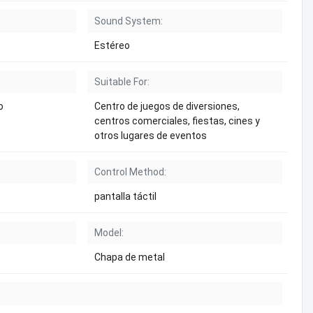
Sound System:
Estéreo
Suitable For:
o
Centro de juegos de diversiones,
centros comerciales, fiestas, cines y
otros lugares de eventos
Control Method:
pantalla táctil
Model:
Chapa de metal