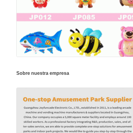
Sobre nuestra empresa