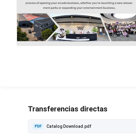
Transferencias directas
Catalog Download.pdf
PDF