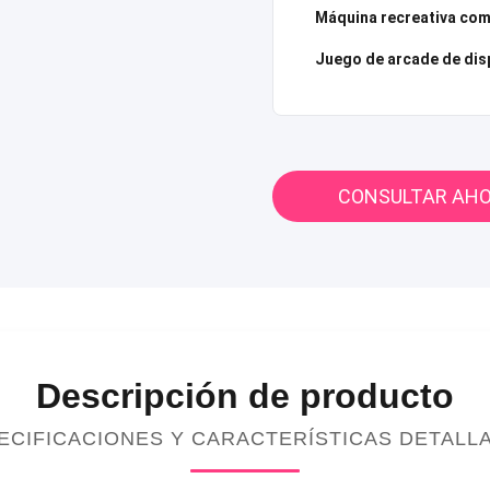
Máquina recreativa com
Juego de arcade de di
CONSULTAR AH
Descripción de producto
ECIFICACIONES Y CARACTERÍSTICAS DETALL