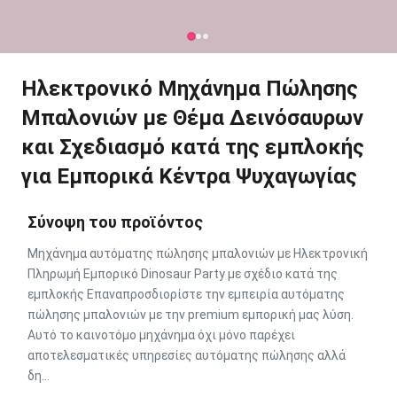
Ηλεκτρονικό Μηχάνημα Πώλησης
Μπαλονιών με Θέμα Δεινόσαυρων
και Σχεδιασμό κατά της εμπλοκής
για Εμπορικά Κέντρα Ψυχαγωγίας
Σύνοψη του προϊόντος
Μηχάνημα αυτόματης πώλησης μπαλονιών με Ηλεκτρονική
Πληρωμή Εμπορικό Dinosaur Party με σχέδιο κατά της
εμπλοκής Επαναπροσδιορίστε την εμπειρία αυτόματης
πώλησης μπαλονιών με την premium εμπορική μας λύση.
Αυτό το καινοτόμο μηχάνημα όχι μόνο παρέχει
αποτελεσματικές υπηρεσίες αυτόματης πώλησης αλλά
δη...