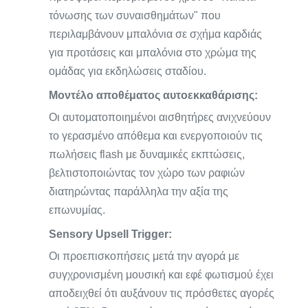
τόνωσης των συναισθημάτων" που
περιλαμβάνουν μπαλόνια σε σχήμα καρδιάς
για προτάσεις και μπαλόνια στο χρώμα της
ομάδας για εκδηλώσεις σταδίου.
Μοντέλο αποθέματος αυτοεκκαθάρισης:
Οι αυτοματοποιημένοι αισθητήρες ανιχνεύουν
το γερασμένο απόθεμα και ενεργοποιούν τις
πωλήσεις flash με δυναμικές εκπτώσεις,
βελτιστοποιώντας τον χώρο των ραφιών
διατηρώντας παράλληλα την αξία της
επωνυμίας.
Sensory Upsell Trigger:
Οι προεπισκοπήσεις μετά την αγορά με
συγχρονισμένη μουσική και εφέ φωτισμού έχει
αποδειχθεί ότι αυξάνουν τις πρόσθετες αγορές