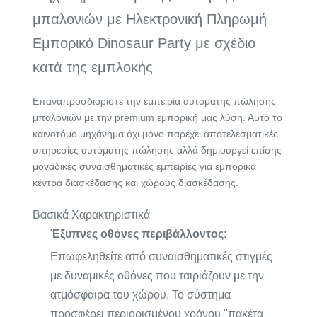
μπαλονιών με Ηλεκτρονική Πληρωμή
Εμπορικό Dinosaur Party με σχέδιο
κατά της εμπλοκής
Επαναπροσδιορίστε την εμπειρία αυτόματης πώλησης
μπαλονιών με την premium εμπορική μας λύση. Αυτό το
καινοτόμο μηχάνημα όχι μόνο παρέχει αποτελεσματικές
υπηρεσίες αυτόματης πώλησης αλλά δημιουργεί επίσης
μοναδικές συναισθηματικές εμπειρίες για εμπορικά
κέντρα διασκέδασης και χώρους διασκέδασης.
Βασικά Χαρακτηριστικά
Έξυπνες οθόνες περιβάλλοντος:
Επωφεληθείτε από συναισθηματικές στιγμές
με δυναμικές οθόνες που ταιριάζουν με την
ατμόσφαιρα του χώρου. Το σύστημα
προσφέρει περιορισμένου χρόνου "πακέτα