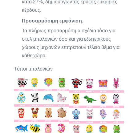
κατά 27%, δημιουργώντας κρυφές ευκαιρίες
κέρδους.
Προσαρμόσιμη εμφάνιση:
Τα πλήρως προσαρμόσιμα σχέδια τόσο για
στυλ μπαλονιών όσο και για εξωτερικούς
χώρους μηχανών επιτρέπουν τέλειο θέμα για
κάθε χώρο.
Τύποι μπαλονιών