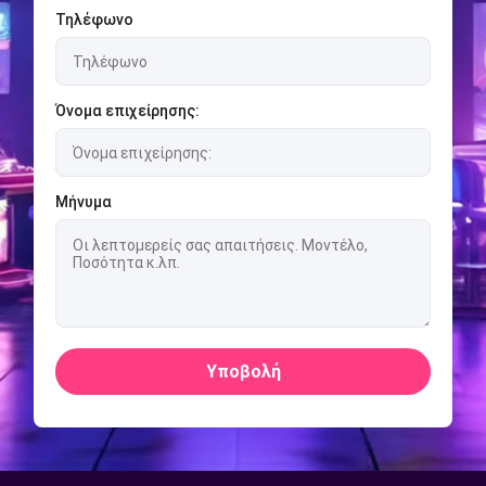
Τηλέφωνο
Όνομα επιχείρησης:
Μήνυμα
Υποβολή