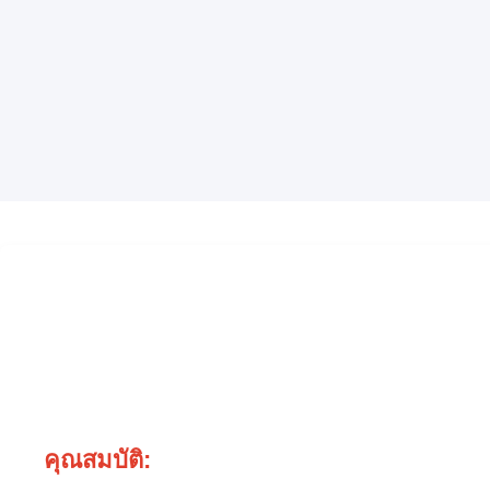
คุณสมบัติ: