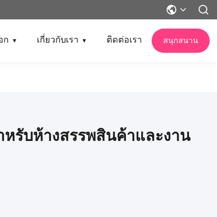
็อก
เกี่ยวกับเรา
ติดต่อเรา
สนุกสนาน
▼
▼
สำหรับห้างสรรพสินค้าและงาน