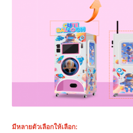
มีหลายตัวเลือกให้เลือก: