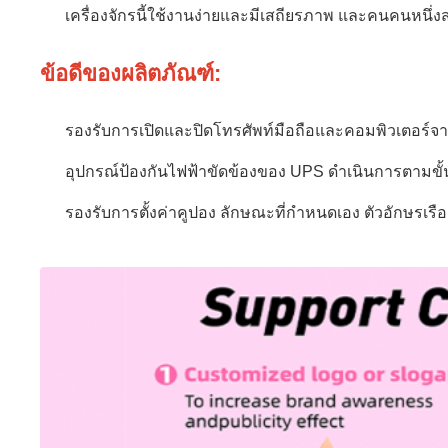
เครื่องจักรนี้ใช้งานง่ายและมีเสถียรภาพ และคนคนหนึ่งส
ข้อดีของผลิตภัณฑ์:
รองรับการเปิดและปิดโทรศัพท์มือถือและคอมพิวเตอร์จ
อุปกรณ์ป้องกันไฟฟ้าขัดข้องของ UPS ดำเนินการตามขั้
รองรับการตั้งค่าคูปอง ลักษณะที่กำหนดเอง ตัวอักษรเรื