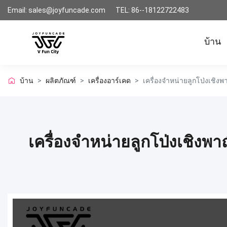
Email: sales@joyfuncade.com
TEL: 86--18122722483
บ้าน
บ้าน
>
ผลิตภัณฑ์
>
เครื่องอาร์เคด
>
เครื่องจำหน่ายลูกโป่งเชิ
เครื่องจำหน่ายลูกโป่งเชิง