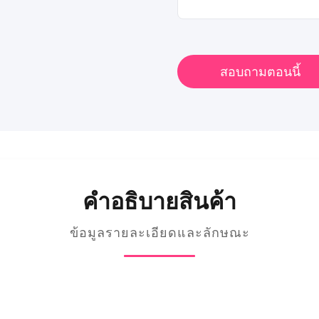
สอบถามตอนนี้
คําอธิบายสินค้า
ข้อมูลรายละเอียดและลักษณะ