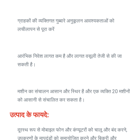
ग्राहकों की व्यक्तिगत गुब्बारे अनुकूलन आवश्यकताओं को
लचीलापन से पूरा करें
आरंभिक निवेश लागत कम है और लागत वसूली तेजी से की जा
सकती है।
मशीन का संचालन आसान और स्थिर है और एक व्यक्ति 20 मशीनों
को आसानी से संचालित कर सकता है।
उत्पाद के फायदे:
दूरस्थ रूप से मोबाइल फोन और कंप्यूटरों को चालू और बंद करने,
उपकरणों के मापदंडों को समायोजित करने और बिक्री और