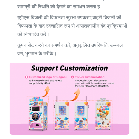
सामग्री की स्थिति को देखने का समर्थन करता है।
यूपीएस बिजली की विफलता सुरक्षा उपकरण,बाहरी बिजली की
विफलता के बाद स्वचालित रूप से आपातकालीन बंद प्रक्रियाओं
को निष्पादित करें।
कूपन सेट करने का समर्थन करें, अनुकूलित उपस्थिति, उज्ज्वल
वर्ण, भुगतान के तरीके।