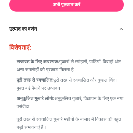
अभी पूछताछ करें
उत्पाद का वर्णन
विशेषताएं:
सजावट के लिए आवश्यक:
गुब्बारों से त्योहारों, पार्टियों, विवाहों और
अन्य समारोहों को प्रकाश मिलता है
पूरी तरह से स्वचालित:
पूरी तरह से स्वचालित और कुशल चिंता
मुक्त बड़े पैमाने पर उत्पादन
अनुकूलित गुब्बारे लोगोः
अनुकूलित गुब्बारे, विज्ञापन के लिए एक नया
पसंदीदा
पूरी तरह से स्वचालित गुब्बारे मशीनों के बाजार में विकास की बहुत
बड़ी संभावनाएं हैं।