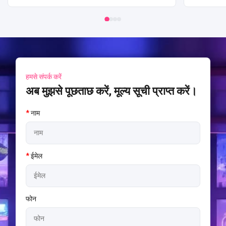
हमसे संपर्क करें
अब मुझसे पूछताछ करें, मूल्य सूची प्राप्त करें।
*
नाम
*
ईमेल
फोन