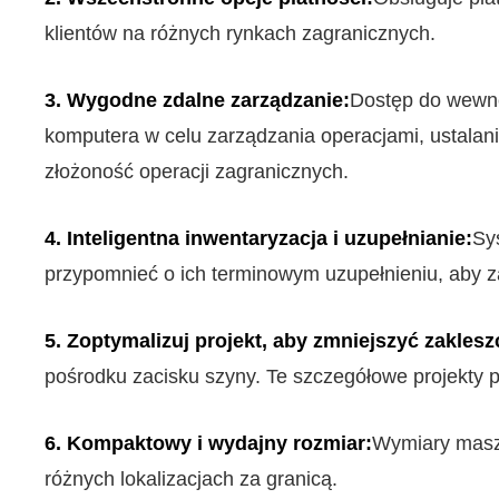
klientów na różnych rynkach zagranicznych.
3. Wygodne zdalne zarządzanie:
Dostęp do wewnę
komputera w celu zarządzania operacjami, ustalan
złożoność operacji zagranicznych.
4. Inteligentna inwentaryzacja i uzupełnianie:
Sy
przypomnieć o ich terminowym uzupełnieniu, aby z
5. Zoptymalizuj projekt, aby zmniejszyć zaklesz
pośrodku zacisku szyny. Te szczegółowe projekty p
6. Kompaktowy i wydajny rozmiar:
Wymiary maszy
różnych lokalizacjach za granicą.