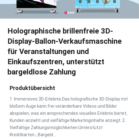
Holographische brillenfreie 3D-
Display-Ballon-Verkaufsmaschine
für Veranstaltungen und
Einkaufszentren, unterstützt
bargeldlose Zahlung
Produktübersicht
1. Immersives 3D-Erlebnis:Das holografische 3D-Display mit
bloßem Auge kann frei veränderbare Videos und Bilder
abspielen, was ein ansprechendes visuelles Erlebnis bietet,
Kunden anzieht und vielfältige Marketinginhalte anzeigt. 2.
Vielfältige Zahlungsmöglichkeiten:Unterstützt
Kreditkarten-, Bargeld...