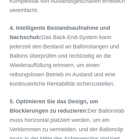
Komplexität von Auslandsgeschäften erheblich
vereinfacht.
4. Intelligente Bestandsaufnahme und
Nachschub:
Das Back-End-System kann
jederzeit den Bestand an Ballonstangen und
Ballons überprüfen und rechtzeitig an die
Wiederauffüllung erinnern, um einen
reibungslosen Betrieb im Ausland und eine
kontinuierliche Rentabilität sicherzustellen.
5. Optimieren Sie das Design, um
Blockierungen zu reduzieren:
Der Ballonstab
muss horizontal platziert werden, um ein
Verklemmen zu vermeiden, und der Ballonclip
muss in der Mitte des Schienenclips platziert