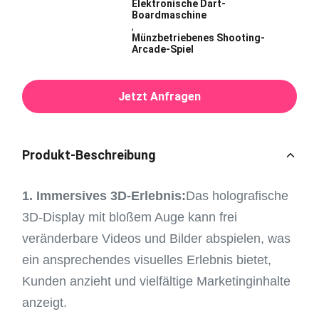
Elektronische Dart-
Boardmaschine
,
Münzbetriebenes Shooting-
Arcade-Spiel
Jetzt Anfragen
Produkt-Beschreibung
1. Immersives 3D-Erlebnis:
Das holografische
3D-Display mit bloßem Auge kann frei
veränderbare Videos und Bilder abspielen, was
ein ansprechendes visuelles Erlebnis bietet,
Kunden anzieht und vielfältige Marketinginhalte
anzeigt.