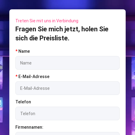
Treten Sie mit uns in Verbindung
Fragen Sie mich jetzt, holen Sie
sich die Preisliste.
*
Name
*
E-Mail-Adresse
Telefon
Firmennamen: