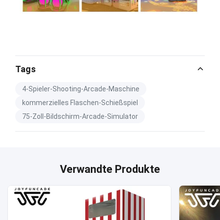
Tags
4-Spieler-Shooting-Arcade-Maschine
kommerzielles Flaschen-Schießspiel
75-Zoll-Bildschirm-Arcade-Simulator
Verwandte Produkte