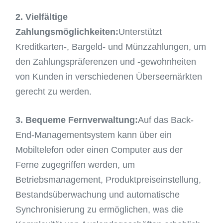
2. Vielfältige
Zahlungsmöglichkeiten:
Unterstützt
Kreditkarten-, Bargeld- und Münzzahlungen, um
den Zahlungspräferenzen und -gewohnheiten
von Kunden in verschiedenen Überseemärkten
gerecht zu werden.
3. Bequeme Fernverwaltung:
Auf das Back-
End-Managementsystem kann über ein
Mobiltelefon oder einen Computer aus der
Ferne zugegriffen werden, um
Betriebsmanagement, Produktpreiseinstellung,
Bestandsüberwachung und automatische
Synchronisierung zu ermöglichen, was die