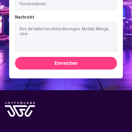
Nachricht
Einreichen