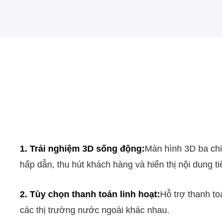
1. Trải nghiệm 3D sống động:
Màn hình 3D ba chi
hấp dẫn, thu hút khách hàng và hiển thị nội dung ti
2. Tùy chọn thanh toán linh hoạt:
Hỗ trợ thanh to
các thị trường nước ngoài khác nhau.