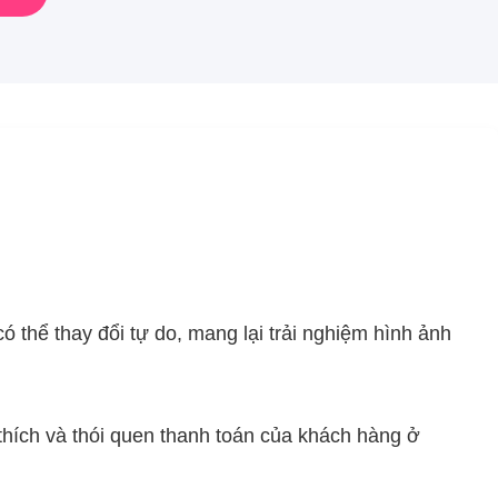
 thể thay đổi tự do, mang lại trải nghiệm hình ảnh
 thích và thói quen thanh toán của khách hàng ở