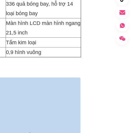
336 quả bóng bay, hỗ trợ 14
loại bóng bay
Màn hình LCD màn hình ngang
21,5 inch
Tấm kim loại
0,9 hình vuông