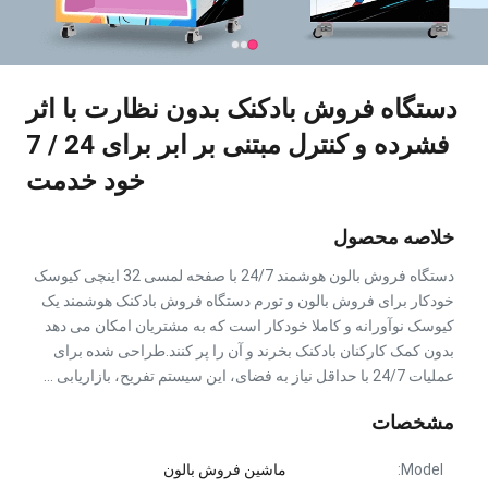
دستگاه فروش بادکنک بدون نظارت با اثر
فشرده و کنترل مبتنی بر ابر برای 24 / 7
خود خدمت
خلاصه محصول
دستگاه فروش بالون هوشمند 24/7 با صفحه لمسی 32 اینچی کیوسک
خودکار برای فروش بالون و تورم دستگاه فروش بادکنک هوشمند یک
کیوسک نوآورانه و کاملا خودکار است که به مشتریان امکان می دهد
بدون کمک کارکنان بادکنک بخرند و آن را پر کنند.طراحی شده برای
عملیات 24/7 با حداقل نیاز به فضای، این سیستم تفریح، بازاریابی ...
مشخصات
Model:
ماشین فروش بالون