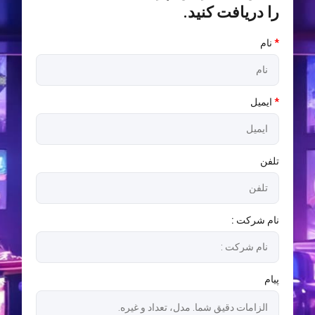
را دریافت کنید.
*
نام
*
ایمیل
تلفن
نام شرکت :
پیام