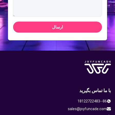
ارسال
با ما تماس بگیرید
86--18122722483
sales@joyfuncade.com