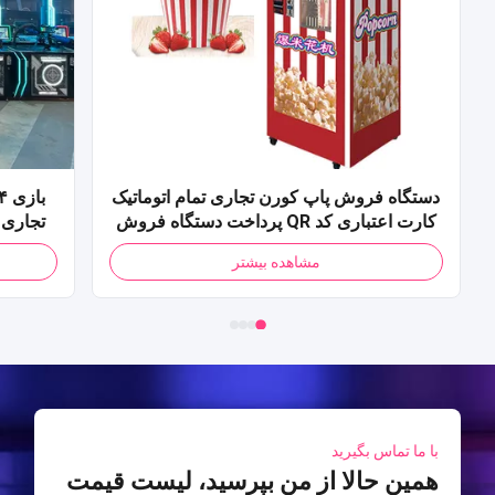
دستگاه فروش پاپ کورن تجاری تمام اتوماتیک
کارت اعتباری کد QR پرداخت دستگاه فروش
پاپ کورن برای مرکز خرید
مشاهده بیشتر
با ما تماس بگیرید
همین حالا از من بپرسید، لیست قیمت