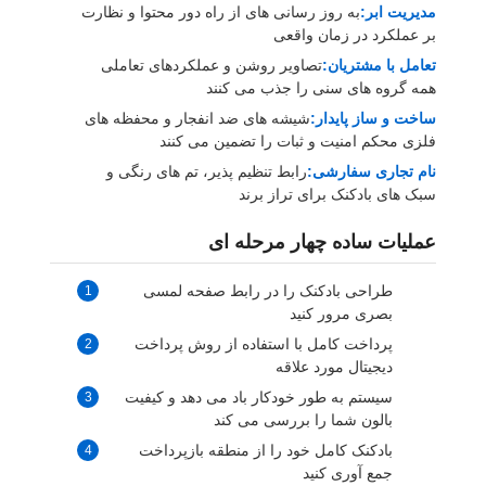
مدیریت ابر:
به روز رسانی های از راه دور محتوا و نظارت
بر عملکرد در زمان واقعی
تعامل با مشتریان:
تصاویر روشن و عملکردهای تعاملی
همه گروه های سنی را جذب می کنند
ساخت و ساز پایدار:
شیشه های ضد انفجار و محفظه های
فلزی محکم امنیت و ثبات را تضمین می کنند
نام تجاری سفارشی:
رابط تنظیم پذیر، تم های رنگی و
سبک های بادکنک برای تراز برند
عملیات ساده چهار مرحله ای
طراحی بادکنک را در رابط صفحه لمسی
بصری مرور کنید
پرداخت کامل با استفاده از روش پرداخت
دیجیتال مورد علاقه
سیستم به طور خودکار باد می دهد و کیفیت
بالون شما را بررسی می کند
بادکنک کامل خود را از منطقه بازپرداخت
جمع آوری کنید