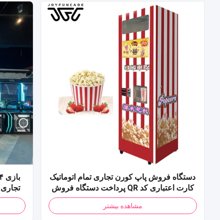
دستگاه فروش پاپ کورن تجاری تمام اتوماتیک
کارت اعتباری کد QR پرداخت دستگاه فروش
پاپ کورن برای مرکز خرید
مشاهده بیشتر