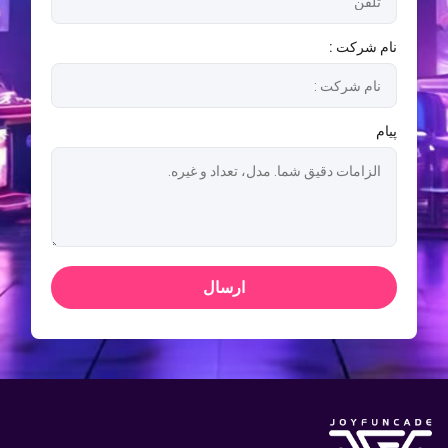
نام شرکت :
پیام
ارسال